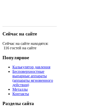
Сейчас на сайте
Сейчас на сайте находятся:
116 гостей на сайте
Популярное
Калькулятор давления
Бесповерхностные
выпарные аппараты
(аппараты мгновенного
действия)
Металлы
Контакты
Разделы сайта