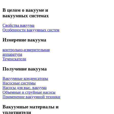
В целом о вакууме и
вакуумных системах
Свойства вакуума
Особенности вакуумных систем
Измерение вакуума
контрольно-измерительная
аппаратура
Течеискатели
Получение вакуума
Вакуумные конденсаторы
Насосные системы
Насосы для выс. вакуума
Объемные и струйные насосы
Применение вакуумной техники
Вакуумные материалы и
уплотнители