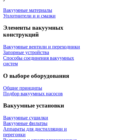
Вакуумные материалы
Уплотнители и и смазки
Элементы вакуумных
конструкций
Вакуумные вентили и переходники
Запорные устройства
Способы соединения вакуумных
систем
О выборе оборудования
Общие принципы
Подбор вакуумных насосов
Вакуумные установки
Вакуумные сушилки
Вакуумные фильтры
Аппараты для дистилляции и
перегонки