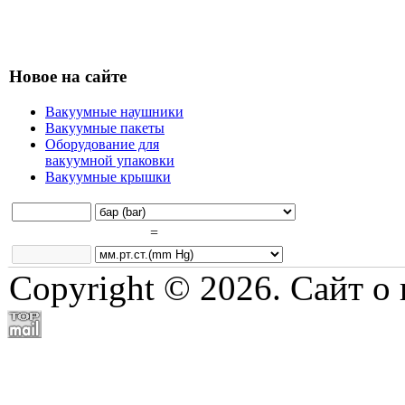
Новое на сайте
Вакуумные наушники
Вакуумные пакеты
Оборудование для
вакуумной упаковки
Вакуумные крышки
=
Copyright © 2026. Сайт о