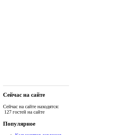
Сейчас на сайте
Сейчас на сайте находятся:
127 гостей на сайте
Популярное