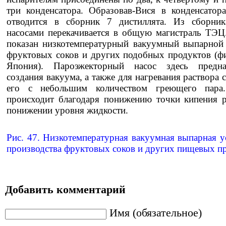
три конденсатора. Образовав-Вися в конденсатор
отводится в сборник 7 дистиллята. Из сборник
насосами перекачивается в общую магистраль ТЭЦ
показан низкотемпературный вакуумный выпарной 
фруктовых соков и других подобных продуктов (ф
Япония). Пароэжекторный насос здесь предна
создания вакуума, а также для нагревания раствора
его с небольшим количеством греющего пара.
происходит благодаря понижению точки кипения р
понижении уровня жидкости.
Рис. 47. Низкотемпературная вакуумная выпарная у
производства фруктовых соков и других пищевых п
Добавить комментарий
Имя (обязательное)