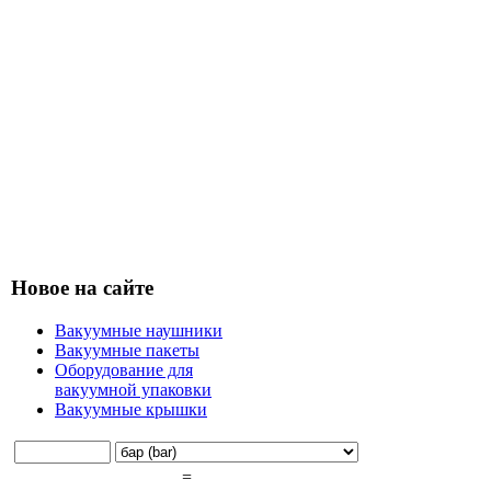
Новое на сайте
Вакуумные наушники
Вакуумные пакеты
Оборудование для
вакуумной упаковки
Вакуумные крышки
=