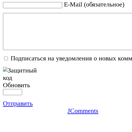
E-Mail (обязательное)
Подписаться на уведомления о новых ком
Обновить
Отправить
JComments