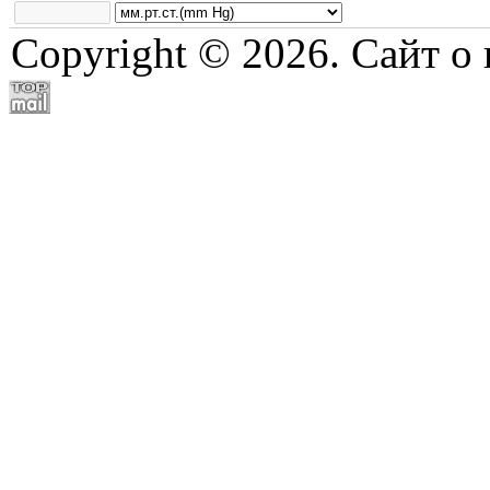
Copyright © 2026. Сайт о