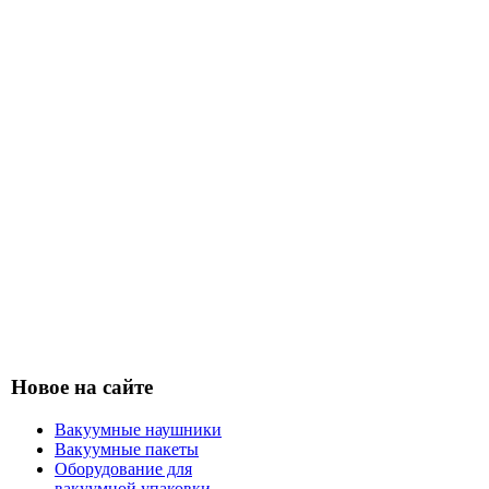
Новое на сайте
Вакуумные наушники
Вакуумные пакеты
Оборудование для
вакуумной упаковки