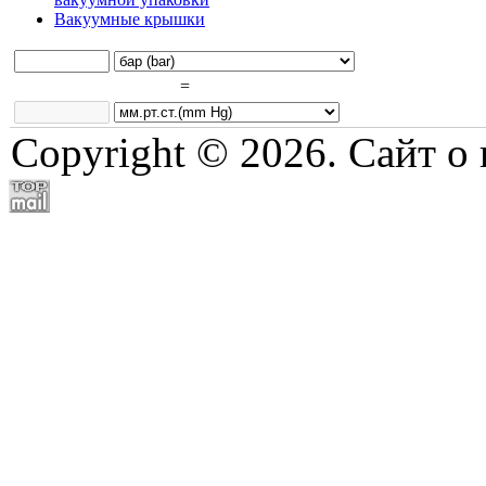
Вакуумные крышки
=
Copyright © 2026. Сайт о