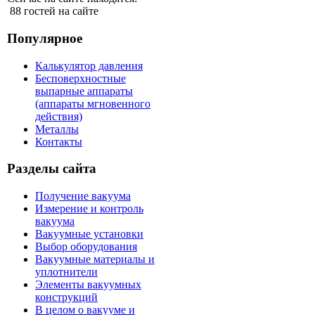
88 гостей на сайте
Популярное
Калькулятор давления
Бесповерхностные
выпарные аппараты
(аппараты мгновенного
действия)
Металлы
Контакты
Разделы сайта
Получение вакуума
Измерение и контроль
вакуума
Вакуумные установки
Выбор оборудования
Вакуумные материалы и
уплотнители
Элементы вакуумных
конструкций
В целом о вакууме и