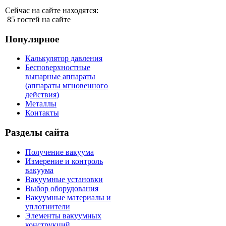
Сейчас на сайте находятся:
85 гостей на сайте
Популярное
Калькулятор давления
Бесповерхностные
выпарные аппараты
(аппараты мгновенного
действия)
Металлы
Контакты
Разделы сайта
Получение вакуума
Измерение и контроль
вакуума
Вакуумные установки
Выбор оборудования
Вакуумные материалы и
уплотнители
Элементы вакуумных
конструкций