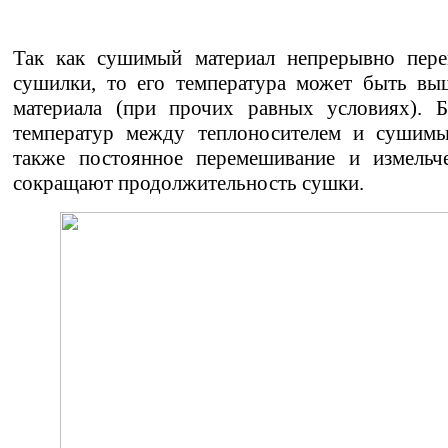
Так как сушимый материал непрерывно пере
сушилки, то его температура может быть вы
материала (при прочих равных условиях). Б
температур между теплоносителем и сушимы
также постоянное перемешивание и измельче
сокращают продолжительность сушки.