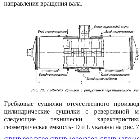
направления вращения вала.
Гребковые сушилки отечественного производ
цилиндрические сушилки с реверсивной м
следующие технически характеристи
геометрическая емкость- D и L указаны на рис. 