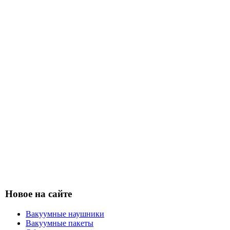
Новое на сайте
Вакуумные наушники
Вакуумные пакеты