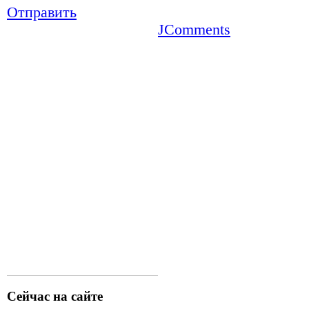
Отправить
JComments
Сейчас на сайте