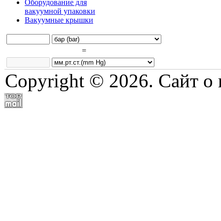
Оборудование для
вакуумной упаковки
Вакуумные крышки
=
Copyright © 2026. Сайт о