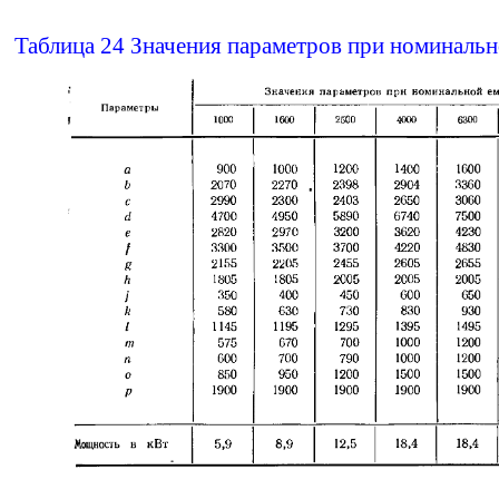
Таблица 24 Значения параметров при номинальн