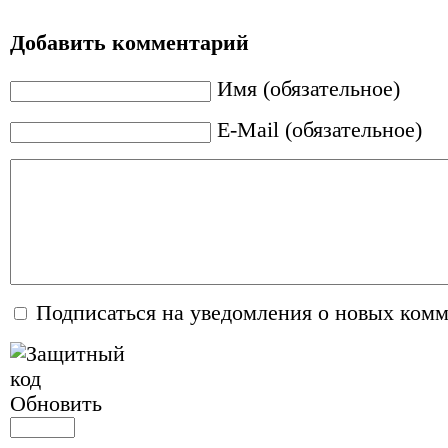
Добавить комментарий
Имя (обязательное)
E-Mail (обязательное)
Подписаться на уведомления о новых ком
Обновить