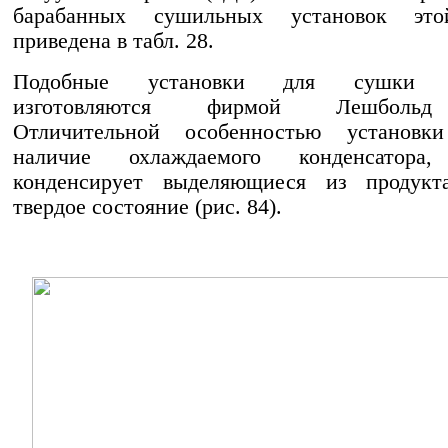
барабанных сушильных установок эт
приведена в табл. 28.
Подобные установки для сушки п
изготовляются фирмой Лешбольд
Отличительной особенностью установки
наличие охлаждаемого конденсатора,
конденсирует выделяющиеся из продук
твердое состояние (рис. 84).