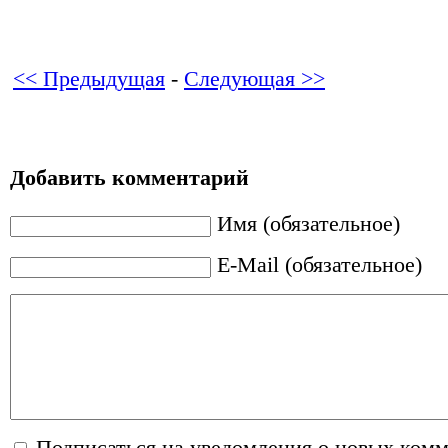
<< Предыдущая
-
Следующая >>
Добавить комментарий
Имя (обязательное)
E-Mail (обязательное)