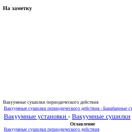
На заметку
Вакуумные сушилки периодического действия
Вакуумные сушилки периодического действия - Барабанные 
Вакуумные установки
-
Вакуумные сушилки
Оглавление
Вакуумные сушилки периодического действия