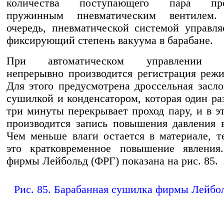
количества поступающего пара прои
пружинным пневматическим вентилем
очередь, пневматической системой управля
фиксирующий степень вакуума в барабане.
При автоматическом управлении п
непрерывно производится регистрация реж
Для этого предусмотрена дроссельная засл
сушилкой и конденсатором, которая один ра
три минуты перекрывает проход пару, и в э
производится запись повышения давления 
Чем меньше влаги остается в материале, 
это кратковременное повышение явления
фирмы Лейбольд (ФРГ) показана на рис. 85.
Рис. 85. Барабанная сушилка фирмы Лейбо