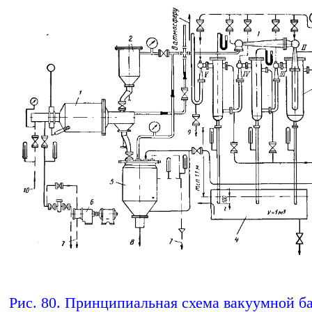
Рис. 80. Принципиальная схема вакуумной б