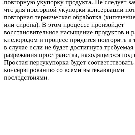
повторную укупорку продукта. Не следует за
что для повторной укупорки консервации по
повторная термическая обработка (кипячение
или сиропа). В этом процессе произойдет
восстановительное насыщение продуктов и р
кислородом и процесс придется повторить в 
в случае если не будет достигнута требуемая
разрежения пространства, находящегося по
Простая переукупорка будет соответствовать
консервированию со всеми вытекающими
последствиями.