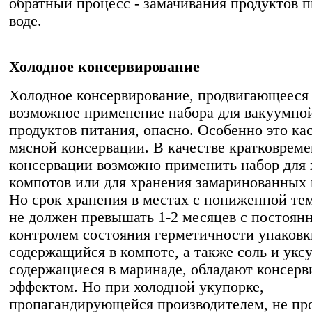
обратный процесс - замачивания продуктов п
воде.
Холодное консервирование
Холодное консервирование, продвигающееся
возможное применение набора для вакуумно
продуктов питания, опасно. Особенно это ка
мясной консервации. В качестве кратковрем
консервации возможно применить набор для
компотов или для хранения замаринованных 
Но срок хранения в местах с пониженной те
не должен превышать 1-2 месяцев с постоян
контролем состояния герметичности упаковк
содержащийся в компоте, а также соль и уксу
содержащиеся в маринаде, обладают консе
эффектом. Но при холодной укупорке,
пропагандирующейся производителем, не пр