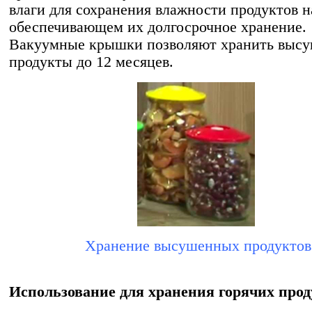
влаги для сохранения влажности продуктов н
обеспечивающем их долгосрочное хранение.
Вакуумные крышки позволяют хранить выс
продукты до 12 месяцев.
Хранение высушенных продуктов
Использование для хранения горячих прод