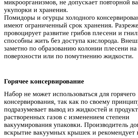
микроорганизмов, не допускает повторной в
укупорки и хранения.
Помидоры и огурцы холодного консервирова
имеют ограниченный срок хранения. Разреж
провоцирует развитие грибов плесени и гнил
способны жить без доступа кислорода. Внеш
заметно по образованию колонии плесени на
поверхности или по помутнению жидкости.
Горячее консервирование
Набор не может использоваться для горячего
консервирования, так как по своему принцип
подразумевает вывод из жидкостей и продук
растворенных газов с изменением степени
вакуумирования упаковки. Производитель до
вскрытие вакуумных крышек и рекомендует