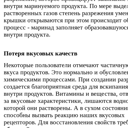
внутри маринуемого продукта. По мере выде
растворенных газов степень разрежения уме
крышки открываются при этом происходит о
процесс - маринад заполняет образовавшуюс
внутри продукта.
Потеря вкусовых качеств
Некоторые пользователи отмечают частичну
вкуса продуктов. Это нормально и обусловле
химическими процессами. При создании раз
создается благоприятная среда для вскипани
внутри продуктов. Витамины и вещества, о
за вкусовые характеристики, лишаются водн
которой они растворены. А в сухом состояни
способны вызвать реакцию наших вкусовых
рецепторов. Для восстановления свойств тре