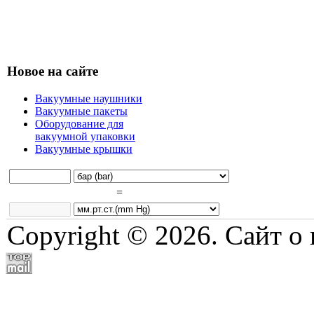
Новое на сайте
Вакуумные наушники
Вакуумные пакеты
Оборудование для
вакуумной упаковки
Вакуумные крышки
=
Copyright © 2026. Сайт о