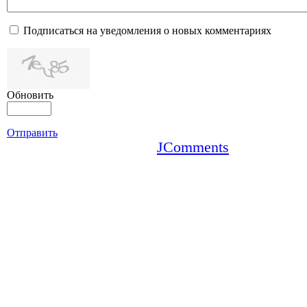
Подписаться на уведомления о новых комментариях
Обновить
Отправить
JComments