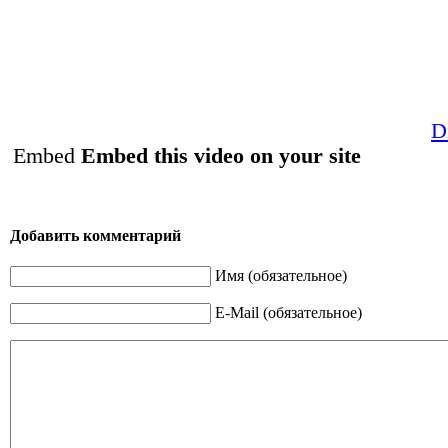
D
Embed
Embed this video on your site
Добавить комментарий
Имя (обязательное)
E-Mail (обязательное)