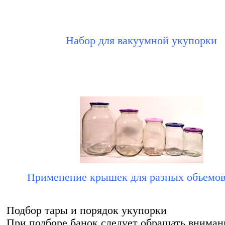
Набор для вакуумной укупорки
Применение крышек для разных объемов
Подбор тары и порядок укупорки
При подборе банок следует обращать вниман