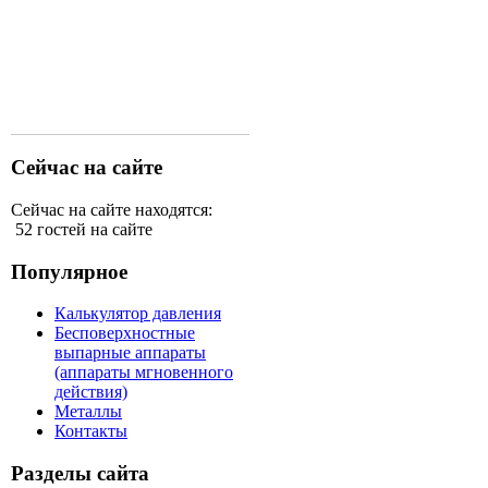
Сейчас на сайте
Сейчас на сайте находятся:
52 гостей на сайте
Популярное
Калькулятор давления
Бесповерхностные
выпарные аппараты
(аппараты мгновенного
действия)
Металлы
Контакты
Разделы сайта