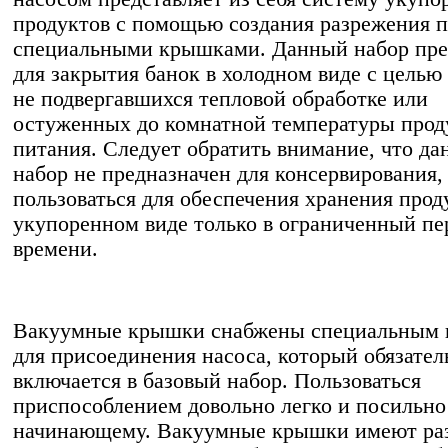
продуктов с помощью создания разрежения п
специальными крышками. Данный набор пре
для закрытия банок в холодном виде с целью
не подвергавшихся тепловой обработке или
остуженных до комнатной температуры прод
питания. Следует обратить внимание, что д
набор не предназначен для консервирования
пользоваться для обеспечения хранения прод
укупоренном виде только в ограниченный пе
времени.
Вакуумные крышки снабжены специальным 
для присоединения насоса, который обязател
включается в базовый набор. Пользоваться
приспособлением довольно легко и посильно
начинающему. Вакуумные крышки имеют ра