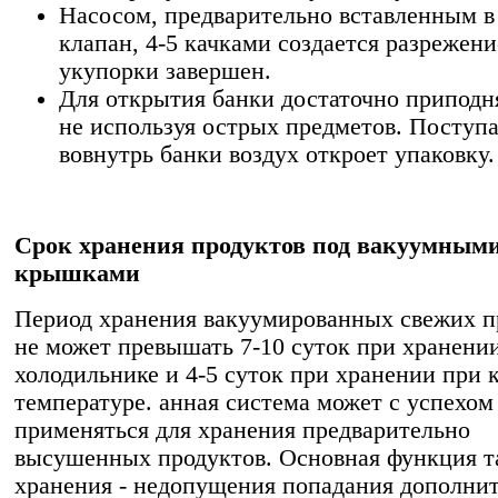
Насосом, предварительно вставленным в
клапан, 4-5 качками создается разрежен
укупорки завершен.
Для открытия банки достаточно приподн
не используя острых предметов. Посту
вовнутрь банки воздух откроет упаковку.
Срок хранения продуктов под вакуумным
крышками
Период хранения вакуумированных свежих п
не может превышать 7-10 суток при хранении
холодильнике и 4-5 суток при хранении при 
температуре. анная система может с успехом
применяться для хранения предварительно
высушенных продуктов. Основная функция т
хранения - недопущения попадания дополни