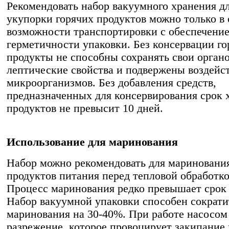
Рекомендовать набор вакуумного хранения д
укупорки горячих продуктов можно только в
возможности транспортировки с обеспечени
герметичности упаковки. Без консервации го
продукты не способны сохранять свои органо
лептические свойства и подвержены воздейс
микроорганизмов. Без добавления средств,
предназначенных для консервирования срок 
продуктов не превысит 10 дней.
Использование для маринования
Набор можно рекомендовать для мариновани
продуктов питания перед тепловой обработко
Процесс маринования редко превышает срок 
Набор вакуумной упаковки способен сократи
маринования на 30-40%. При работе насосом
разрежение, которое провоцирует закипание