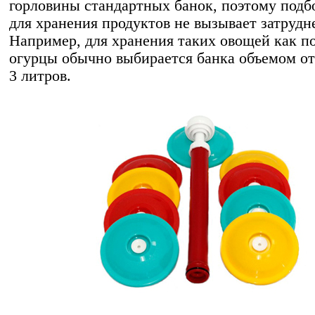
горловины стандартных банок, поэтому подб
для хранения продуктов не вызывает затрудн
Например, для хранения таких овощей как п
огурцы обычно выбирается банка объемом от 
3 литров.