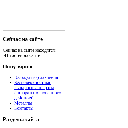
Сейчас на сайте
Сейчас на сайте находятся:
41 гостей на сайте
Популярное
Калькулятор давления
Бесповерхностные
выпарные аппараты
(аппараты мгновенного
действия)
Металлы
Контакты
Разделы сайта