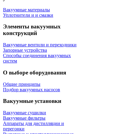
Вакуумные материалы
Уплотнители и и смазки
Элементы вакуумных
конструкций
Вакуумные вентили и переходники
Запорные устройства
Способы соединения вакуумных
систем
О выборе оборудования
Общие принципы
Подбор вакуумных насосов
Вакуумные установки
Вакуумные сушилки
Вакуумные фильтры
Аппараты для дистилляции и
перегонки