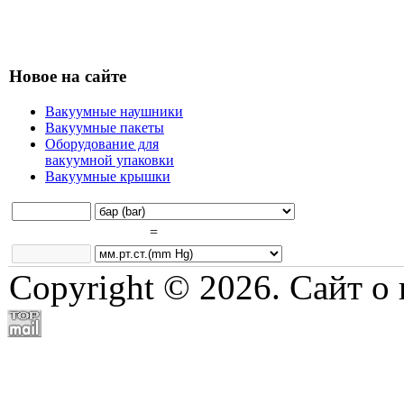
Новое на сайте
Вакуумные наушники
Вакуумные пакеты
Оборудование для
вакуумной упаковки
Вакуумные крышки
=
Copyright © 2026. Сайт о