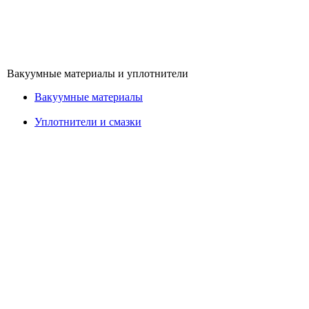
Вакуумные материалы и уплотнители
Вакуумные материалы
Уплотнители и смазки