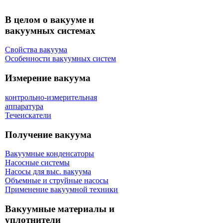
В целом о вакууме и
вакуумных системах
Свойства вакуума
Особенности вакуумных систем
Измерение вакуума
контрольно-измерительная
аппаратура
Течеискатели
Получение вакуума
Вакуумные конденсаторы
Насосные системы
Насосы для выс. вакуума
Объемные и струйные насосы
Применение вакуумной техники
Вакуумные материалы и
уплотнители