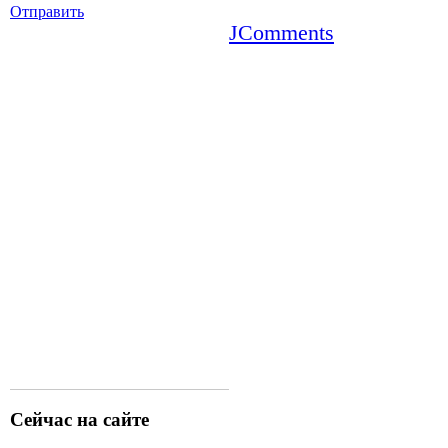
Отправить
JComments
Сейчас на сайте