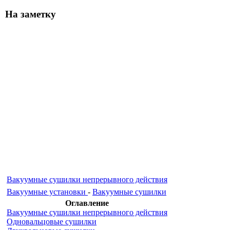
На заметку
Вакуумные сушилки непрерывного действия
Вакуумные установки
-
Вакуумные сушилки
Оглавление
Вакуумные сушилки непрерывного действия
Одновальцовые сушилки