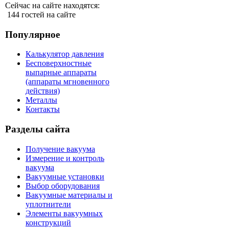
Сейчас на сайте находятся:
144 гостей на сайте
Популярное
Калькулятор давления
Бесповерхностные
выпарные аппараты
(аппараты мгновенного
действия)
Металлы
Контакты
Разделы сайта
Получение вакуума
Измерение и контроль
вакуума
Вакуумные установки
Выбор оборудования
Вакуумные материалы и
уплотнители
Элементы вакуумных
конструкций