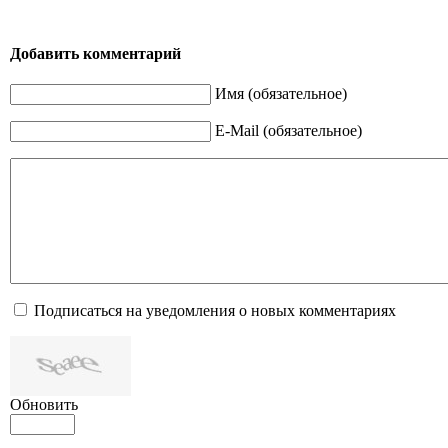
Добавить комментарий
Имя (обязательное)
E-Mail (обязательное)
Подписаться на уведомления о новых комментариях
Обновить