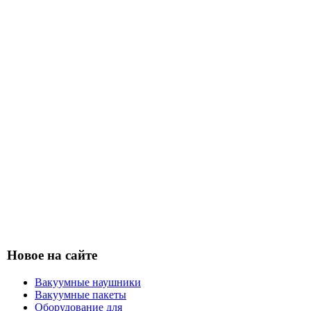
Новое на сайте
Вакуумные наушники
Вакуумные пакеты
Оборудование для