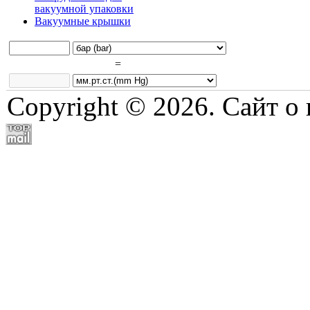
вакуумной упаковки
Вакуумные крышки
=
Copyright © 2026. Сайт о