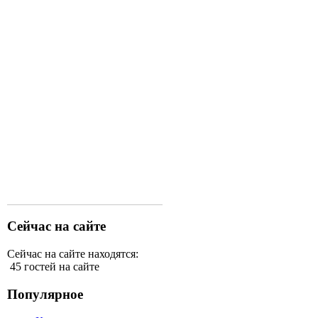
Сейчас на сайте
Сейчас на сайте находятся:
45 гостей на сайте
Популярное