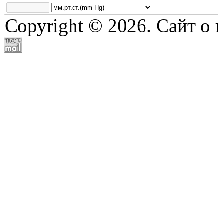
Copyright © 2026. Сайт о