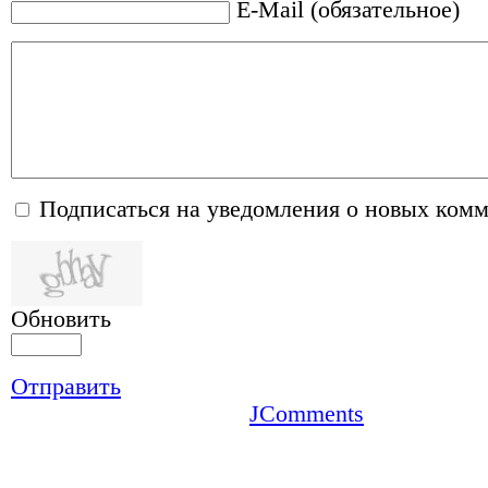
E-Mail (обязательное)
Подписаться на уведомления о новых ком
Обновить
Отправить
JComments