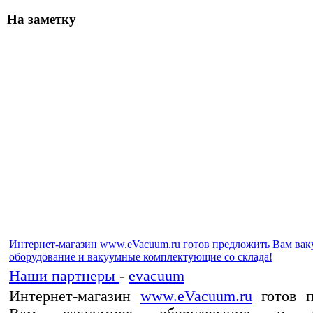
На заметку
Интернет-магазин www.eVacuum.ru готов предложить Вам ва
оборудование и вакуумные комплектующие со склада!
Наши партнеры
-
evacuum
Интернет-магазин
www.eVacuum.ru
готов п