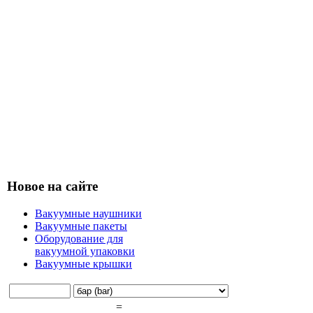
Новое на сайте
Вакуумные наушники
Вакуумные пакеты
Оборудование для
вакуумной упаковки
Вакуумные крышки
=