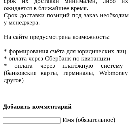
срок их доставки минимален, либо их
ожидается в ближайшее время.
Срок доставки позиций под заказ необходим
у менеджера.
На сайте предусмотрена возможность:
* формирования счёта для юридических лиц
* оплата через Сбербанк по квитанции
* оплата через платёжную систему R
(банковские карты, терминалы, Webmoney
другое)
Добавить комментарий
Имя (обязательное)