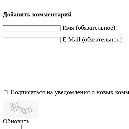
Добавить комментарий
Имя (обязательное)
E-Mail (обязательное)
Подписаться на уведомления о новых ком
Обновить