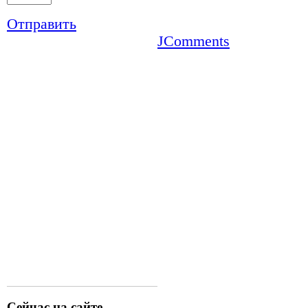
Отправить
JComments
Сейчас на сайте