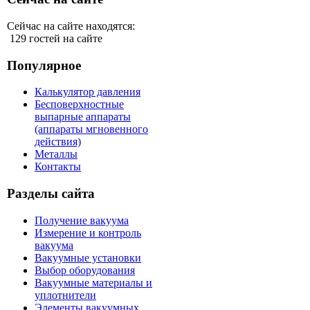
Сейчас на сайте находятся:
129 гостей на сайте
Популярное
Калькулятор давления
Бесповерхностные
выпарные аппараты
(аппараты мгновенного
действия)
Металлы
Контакты
Разделы сайта
Получение вакуума
Измерение и контроль
вакуума
Вакуумные установки
Выбор оборудования
Вакуумные материалы и
уплотнители
Элементы вакуумных