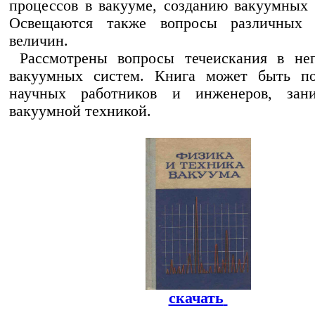
процессов в вакууме, созданию вакуумных 
Освещаются также вопросы различных 
величин.
Рассмотрены вопросы течеискания в неп
вакуумных систем. Книга может быть по
научных работников и инженеров, зан
вакуумной техникой.
скачать