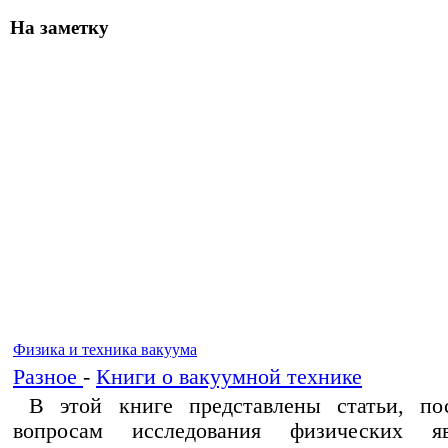
На заметку
Физика и техника вакуума
Разное
-
Книги о вакуумной технике
В этой книге представлены статьи, по
вопросам исследования физических я