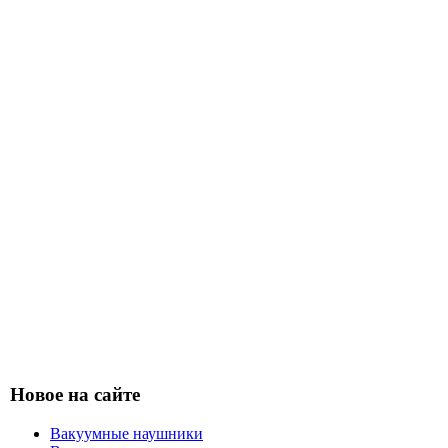
Новое на сайте
Вакуумные наушники