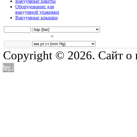
Вакуумные пакеты
Оборудование для
вакуумной упаковки
Вакуумные крышки
=
Copyright © 2026. Сайт о