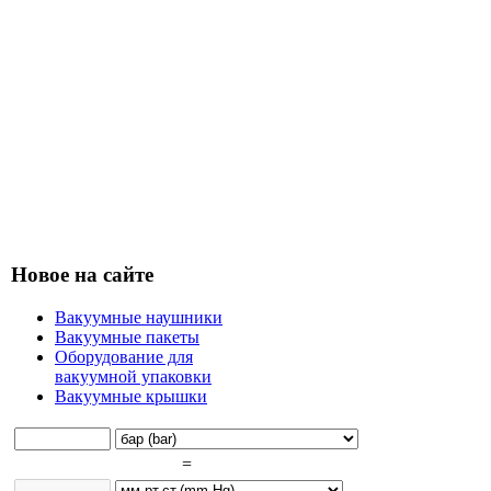
Новое на сайте
Вакуумные наушники
Вакуумные пакеты
Оборудование для
вакуумной упаковки
Вакуумные крышки
=