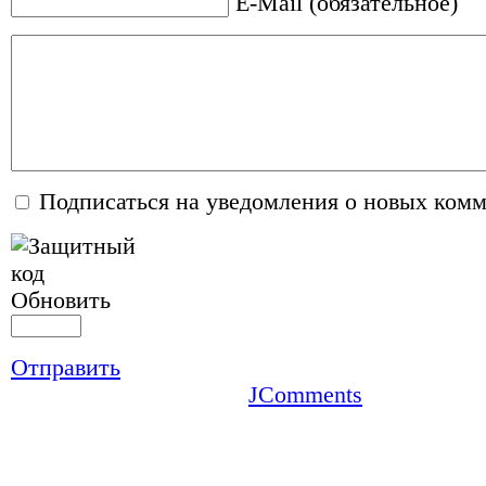
E-Mail (обязательное)
Подписаться на уведомления о новых ком
Обновить
Отправить
JComments