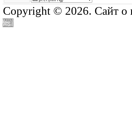
Copyright © 2026. Сайт о