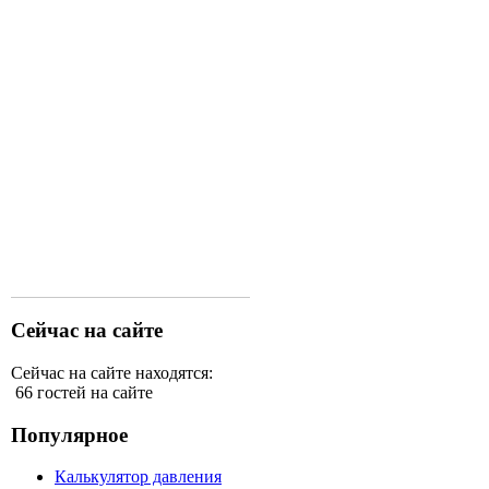
Сейчас на сайте
Сейчас на сайте находятся:
66 гостей на сайте
Популярное
Калькулятор давления