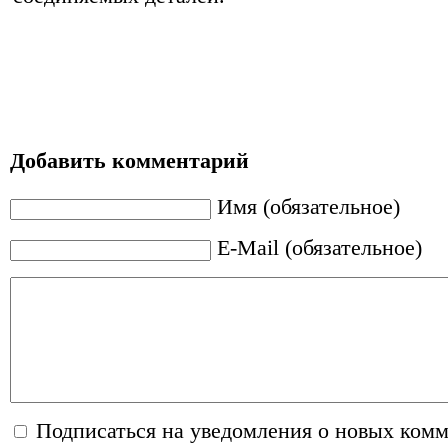
Добавить комментарий
Имя (обязательное)
E-Mail (обязательное)
Подписаться на уведомления о новых ком