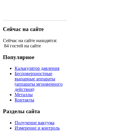
Сейчас на сайте
Сейчас на сайте находятся:
84 гостей на сайте
Популярное
Калькулятор давления
Бесповерхностные
выпарные аппараты
(аппараты мгновенного
действия)
Металлы
Контакты
Разделы сайта
Получение вакуума
Измерение и контроль