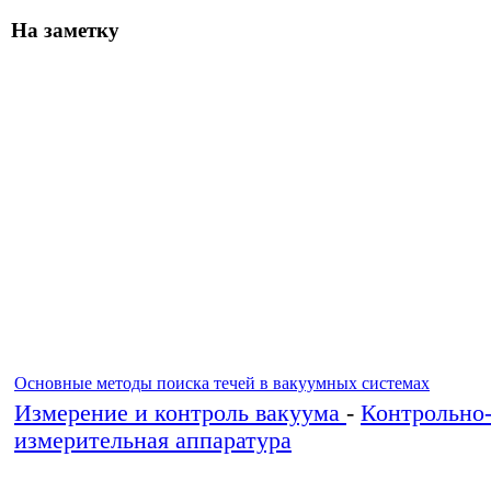
На заметку
Основные методы поиска течей в вакуумных системах
Измерение и контроль вакуума
-
Контрольно
измерительная аппаратура