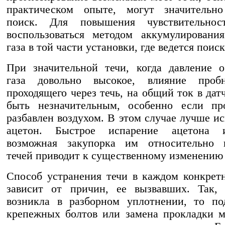
практическом опыте, могут значительно
поиск. Для повышения чувствительно
воспользоваться методом аккумулировани
газа в той части установки, где ведется поиск
При значительной течи, когда давление о
газа довольно высокое, влияние пробн
проходящего через течь, на общий ток в дат
быть незначительным, особенно если пр
разбавлен воздухом. В этом случае лучше ис
ацетон. Быстрое испарение ацетона 
возможная закупорка им относительно 
течей приводит к существенному изменению 
Способ устранения течи в каждом конкрет
зависит от причин, ее вызвавших. Так, 
возникла в разборном уплотнении, то по
крепежных болтов или замена прокладки 