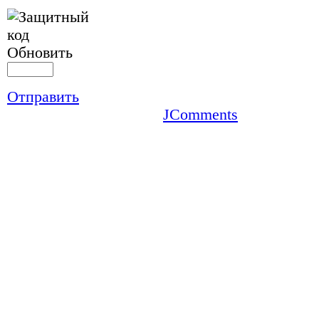
Обновить
Отправить
JComments