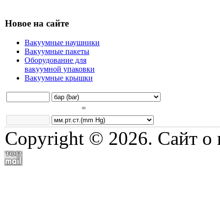
Новое на сайте
Вакуумные наушники
Вакуумные пакеты
Оборудование для
вакуумной упаковки
Вакуумные крышки
=
Copyright © 2026. Сайт о