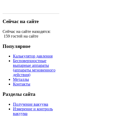
Сейчас на сайте
Сейчас на сайте находятся:
159 гостей на сайте
Популярное
Калькулятор давления
Бесповерхностные
выпарные аппараты
(аппараты мгновенного
действия)
Металлы
Контакты
Разделы сайта
Получение вакуума
Измерение и контроль
вакуума