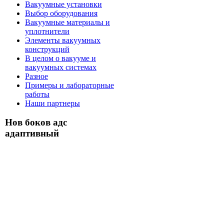
Вакуумные установки
Выбор оборудования
Вакуумные материалы и
уплотнители
Элементы вакуумных
конструкций
В целом о вакууме и
вакуумных системах
Разное
Примеры и лабораторные
работы
Наши партнеры
Нов боков адс
адаптивный