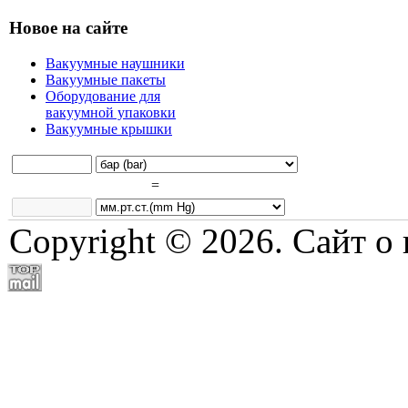
Новое на сайте
Вакуумные наушники
Вакуумные пакеты
Оборудование для
вакуумной упаковки
Вакуумные крышки
=
Copyright © 2026. Сайт о