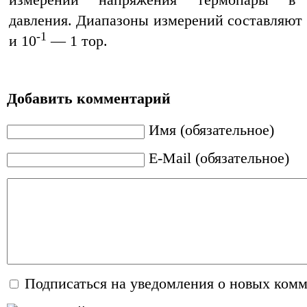
измерений напряжения термопары в 
давления. Диапазоны измерений составляют
-1
и 10
— 1 тор.
Добавить комментарий
Имя (обязательное)
E-Mail (обязательное)
Подписаться на уведомления о новых ком