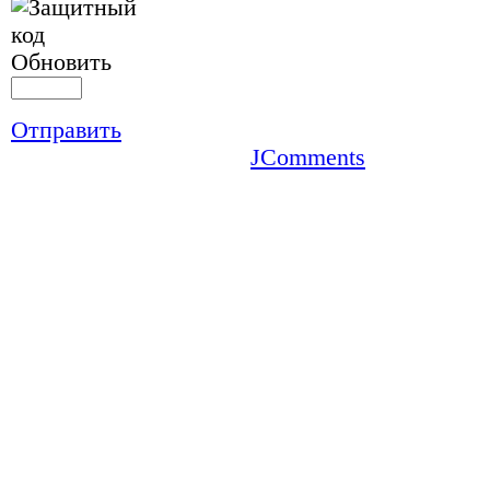
Обновить
Отправить
JComments