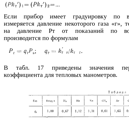
Если прибор имеет градуировку по в
измеряется давление некоторого газа «г», т
на давление Рт от показаний по во
производится по формулам
В табл. 17 приведены значения пере
коэффициента для тепловых манометров.