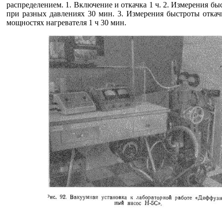
распределением. 1. Включение и откачка 1 ч. 2. Измерения бы
при разных давлениях 30 мин. 3. Измерения быстроты отка
мощностях нагревателя 1 ч 30 мин.