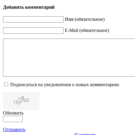
Добавить комментарий
Имя (обязательное)
E-Mail (обязательное)
Подписаться на уведомления о новых комментариях
Обновить
Отправить
JComments