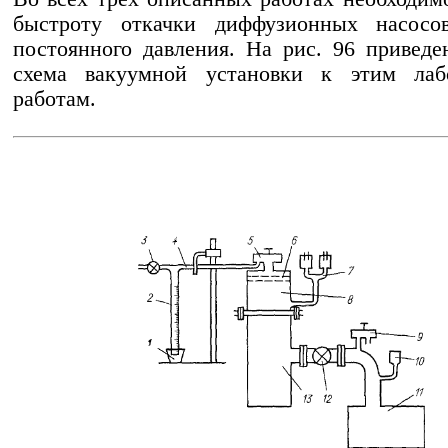
быстроту откачки диффузионных насосо
постоянного давления. На рис. 96 приведе
схема вакуумной установки к этим лаб
работам.