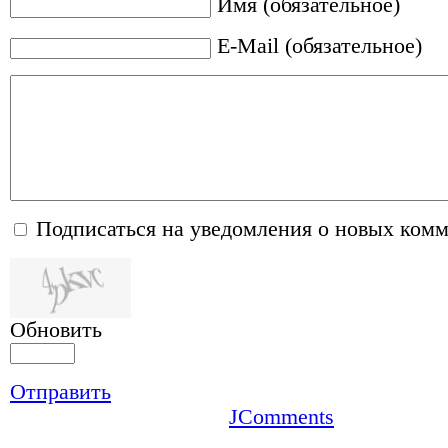
Имя (обязательное)
E-Mail (обязательное)
Подписаться на уведомления о новых ком
Обновить
Отправить
JComments