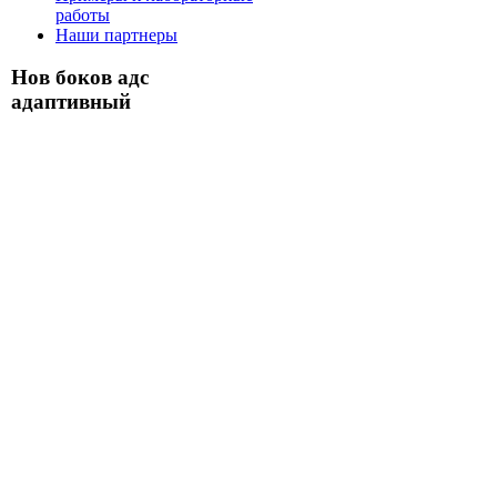
работы
Наши партнеры
Нов боков адс
адаптивный