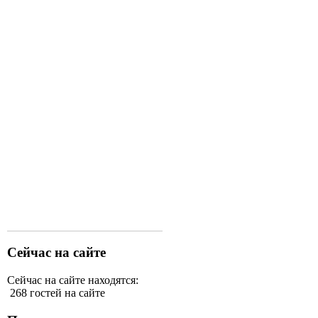
Сейчас на сайте
Сейчас на сайте находятся:
268 гостей на сайте