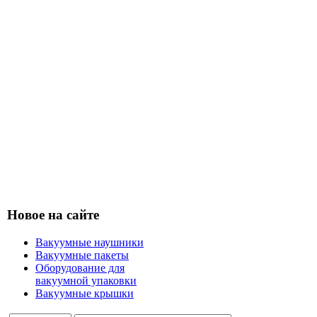
Новое на сайте
Вакуумные наушники
Вакуумные пакеты
Оборудование для
вакуумной упаковки
Вакуумные крышки