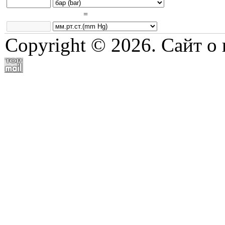
=
Copyright © 2026. Сайт о