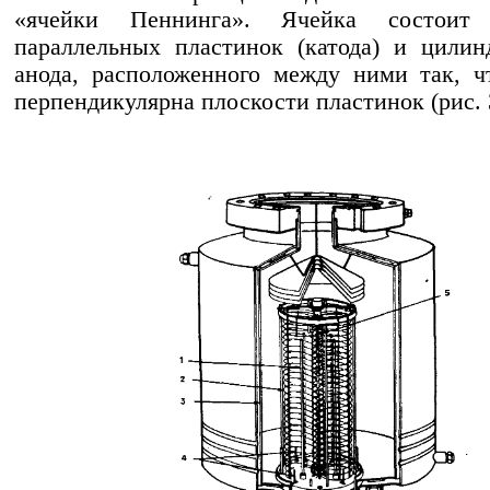
«ячейки Пеннинга». Ячейка состоит
параллельных пластинок (катода) и цилин
анода, расположенного между ними так, ч
перпендикулярна плоскости пластинок (рис. 3