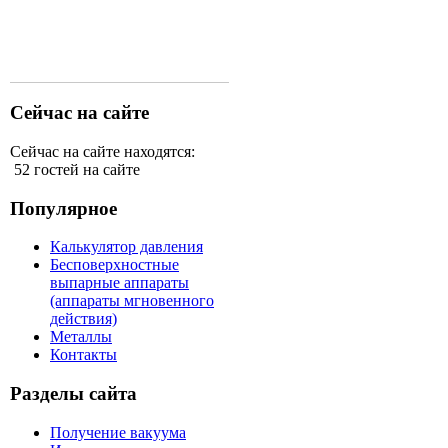
Сейчас на сайте
Сейчас на сайте находятся:
52 гостей на сайте
Популярное
Калькулятор давления
Бесповерхностные
выпарные аппараты
(аппараты мгновенного
действия)
Металлы
Контакты
Разделы сайта
Получение вакуума