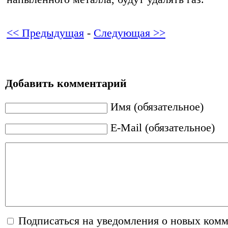
<< Предыдущая
-
Следующая >>
Добавить комментарий
Имя (обязательное)
E-Mail (обязательное)
Подписаться на уведомления о новых ком