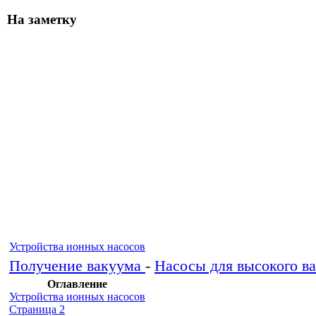
На заметку
Устройства ионных насосов
Получение вакуума
-
Насосы для высокого в
Оглавление
Устройства ионных насосов
Страница 2