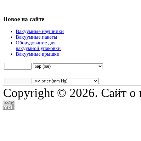
Новое на сайте
Вакуумные наушники
Вакуумные пакеты
Оборудование для
вакуумной упаковки
Вакуумные крышки
=
Copyright © 2026. Сайт о