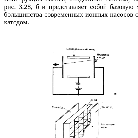
рис. 3.28, б и представляет собой базовую 
большинства современных ионных насосов 
катодом.