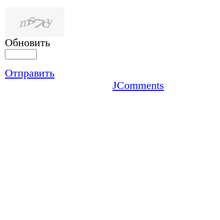
Обновить
Отправить
JComments