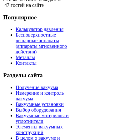
47 гостей на сайте
Популярное
Калькулятор давления
Бесповерхностные
выпарные аппараты
(аппараты мгновенного
действия)
Металлы
Контакты
Разделы сайта
Получение вакуума
Измерение и контроль
вакуума
Вакуумные установки
Выбор оборудования
Вакуумные материалы и
уплотнители
Элементы вакуумных
конструкций
В целом о вакууме и