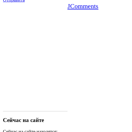
JComments
Сейчас на сайте
Сейчас на сайте находятся: