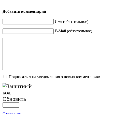
Добавить комментарий
Имя (обязательное)
E-Mail (обязательное)
Подписаться на уведомления о новых комментариях
Обновить
Отправить