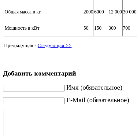
Общая масса в кг
2000
6000
12 000
30 000
Мощность в кВт
50
150
300
700
Предыдущая -
Следующая >>
Добавить комментарий
Имя (обязательное)
E-Mail (обязательное)