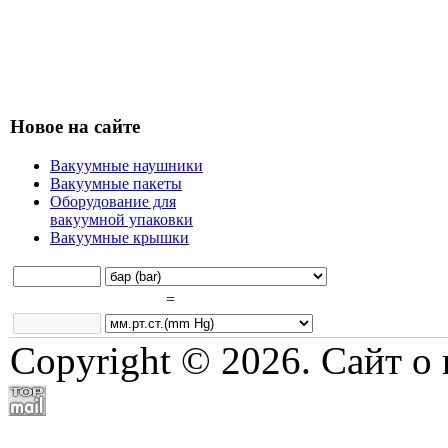
Новое на сайте
Вакуумные наушники
Вакуумные пакеты
Оборудование для
вакуумной упаковки
Вакуумные крышки
=
Copyright © 2026. Сайт о