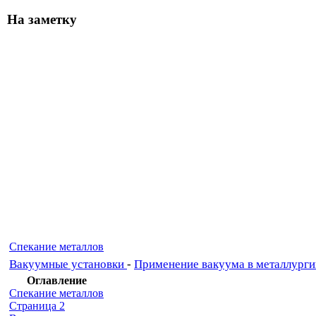
На заметку
Спекание металлов
Вакуумные установки
-
Применение вакуума в металлурги
Оглавление
Спекание металлов
Страница 2