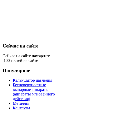
Сейчас на сайте
Сейчас на сайте находятся:
100 гостей на сайте
Популярное
Калькулятор давления
Бесповерхностные
выпарные аппараты
(аппараты мгновенного
действия)
Металлы
Контакты