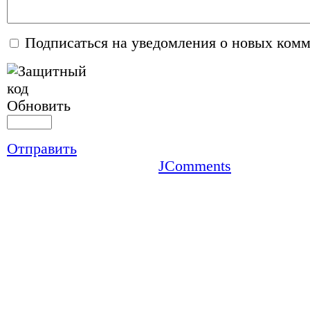
Подписаться на уведомления о новых ком
Обновить
Отправить
JComments