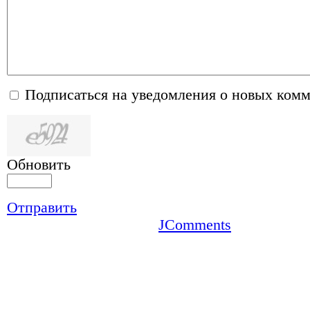
Подписаться на уведомления о новых ком
Обновить
Отправить
JComments