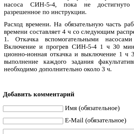
насоса СИН-5-4, пока не достигнуто 
разрешенное по инструкции.
Расход времени. На обязательную часть ра
времени составляет 4 ч со следующим распр
1. Откачка вспомогательными насосам
Включение и прогрев СИН-5-4 1 ч 30 мин
ционно-ионная откачка и выключение 1 ч 
выполнение каждого задания факультатив
необходимо дополнительно около 3 ч.
Добавить комментарий
Имя (обязательное)
E-Mail (обязательное)