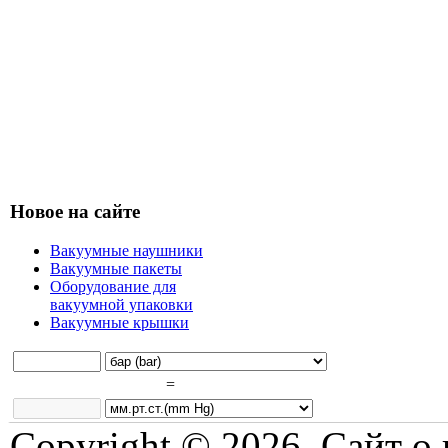
Новое на сайте
Вакуумные наушники
Вакуумные пакеты
Оборудование для
вакуумной упаковки
Вакуумные крышки
=
Copyright © 2026. Сайт о