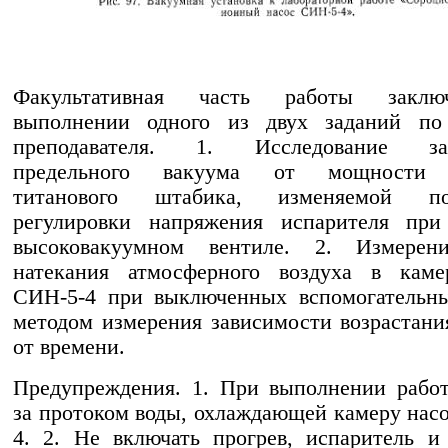
Факультативная часть работы заклю
выполнении одного из двух заданий по
преподавателя. 1. Исследование зав
предельного вакуума от мощности р
титанового штабика, изменяемой пос
регулировки напряжения испарителя при
высоковакуумном вентиле. 2. Измерен
натекания атмосферного воздуха в каме
СИН-5-4 при выключенных вспомогательны
методом измерения зависимости возрастани
от времени.
Предупреждения. 1. При выполнении рабо
за протоком воды, охлаждающей камеру нас
4. 2. Не включать прогрев, испаритель и