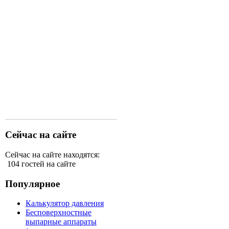
Сейчас на сайте
Сейчас на сайте находятся:
104 гостей на сайте
Популярное
Калькулятор давления
Бесповерхностные
выпарные аппараты