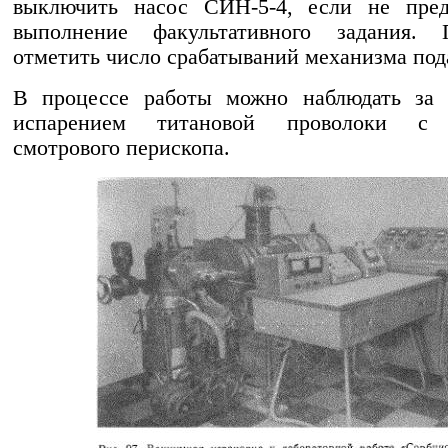
выключить насос СИН-5-4, если не пред
выполнение факультативного задания.
отметить число срабатываний механизма под
В процессе работы можно наблюдать за 
испарением титановой проволоки с
смотрового перископа.