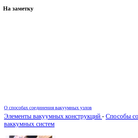
На заметку
О способах соединения вакуумных узлов
Элементы вакуумных конструкций
-
Способы с
ваккумных систем