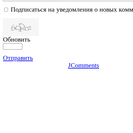
Подписаться на уведомления о новых ком
Обновить
Отправить
JComments