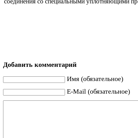
соединения со специальными уплотняющими пр
Добавить комментарий
Имя (обязательное)
E-Mail (обязательное)