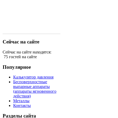
Сейчас на сайте
Сейчас на сайте находятся:
75 гостей на сайте
Популярное
Калькулятор давления
Бесповерхностные
выпарные аппараты
(аппараты мгновенного
действия)
Металлы
Контакты
Разделы сайта