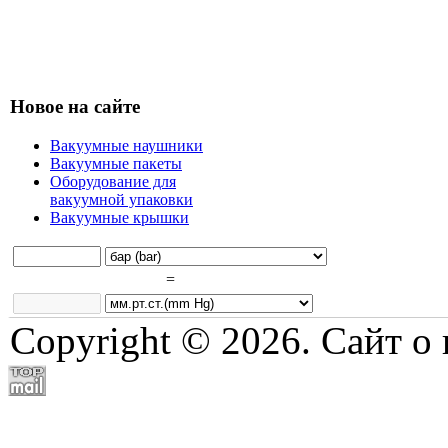
Новое на сайте
Вакуумные наушники
Вакуумные пакеты
Оборудование для
вакуумной упаковки
Вакуумные крышки
=
Copyright © 2026. Сайт о