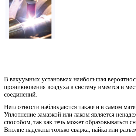
В вакуумных установках наибольшая вероятнос
проникновения воздуха в систему имеется в мес
соединений.
Неплотности наблюдаются также и в самом мате
Уплотнение замазкой или лаком является ненад
способом, так как течь может образовываться сн
Вполне надежны только сварка, пайка или разъ