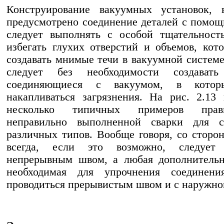
Конструирование вакуумных установок, 
предусмотрено соединение деталей с помощ
следует выполнять с особой тщательност
избегать глухих отверстий и объемов, кот
создавать мнимые течи в вакуумной системе
следует без необходимости создавать
соединяющиеся с вакуумом, в котор
накапливаться загрязнения. На рис. 2.13
несколько типичных примеров пра
неправильно выполненной сварки для с
различных типов. Вообще говоря, со сторо
всегда, если это возможно, следует 
непрерывным швом, а любая дополнительн
необходимая для упрочнения соединени
проводиться прерывистым швом и с наружно