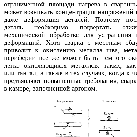
ограниченной площади нагрева в сваренн
может возникать концентрация напряжений и
даже деформация деталей. Поэтому пос
деталь необходимо подвергать отж
механической обработке для устранения 
деформаций. Хотя сварка с местным обд
приводит к окислению металла шва, мета
периферии все же может быть немного ок
легко окисляющихся металлов, таких, ка
или тантал, а также в тех случаях, когда к 
предъявляют повышенные требования, сварк
в камере, заполненной аргоном.