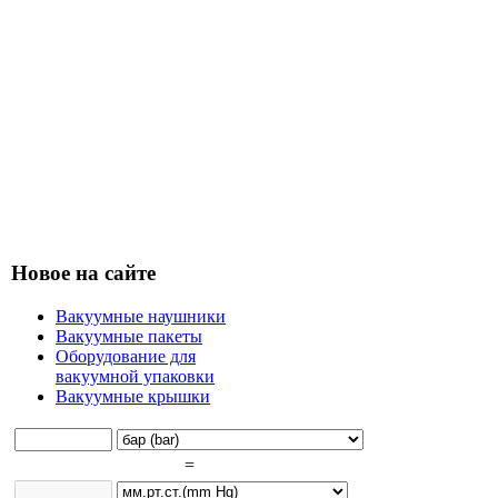
Новое на сайте
Вакуумные наушники
Вакуумные пакеты
Оборудование для
вакуумной упаковки
Вакуумные крышки
=