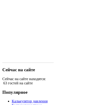
Сейчас на сайте
Сейчас на сайте находятся:
63 гостей на сайте
Популярное
Калькулятор давления