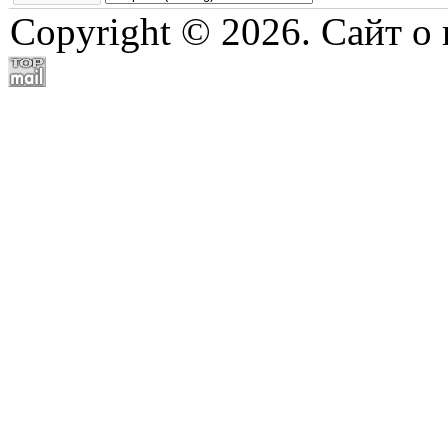
Copyright © 2026. Сайт о