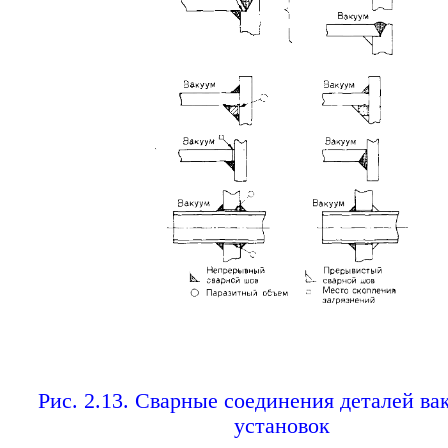
Рис. 2.13. Сварные соединения деталей в
установок