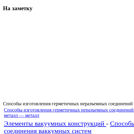
На заметку
Способы изготовления герметичных неразъемных соединений
Способы изготовления герметичных неразъемных соединений
металл — металл
Элементы вакуумных конструкций
-
Способ
соединения ваккумных систем