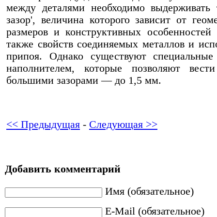
между деталями необходимо выдерживать 
зазор', величина которого зависит от геом
размеров и конструктивных особенностей 
также свойств соединяемых металлов и исп
припоя. Однако существуют специальные
наполнителем, которые позволяют вест
большими зазорами — до 1,5 мм.
<< Предыдущая
-
Следующая >>
Добавить комментарий
Имя (обязательное)
E-Mail (обязательное)