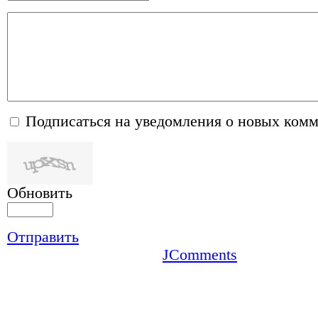
Подписаться на уведомления о новых ком
Обновить
Отправить
JComments