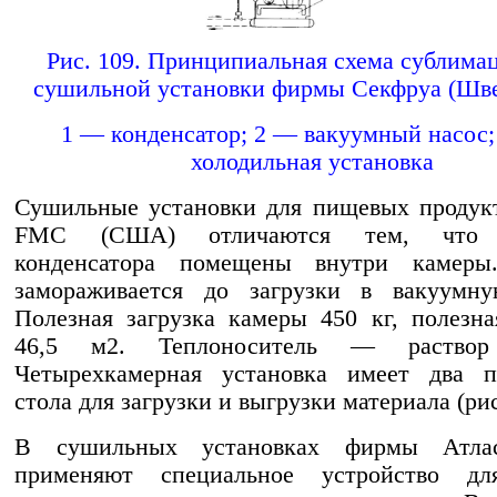
Рис. 109. Принципиальная схема сублима
сушильной установки фирмы Секфруа (Шве
1 — конденсатор; 2 — вакуумный насос;
холодильная установка
Сушильные установки для пищевых продук
FMC (США) отличаются тем, что 
конденсатора помещены внутри камеры
замораживается до загрузки в вакуумну
Полезная загрузка камеры 450 кг, полезн
46,5 м2. Теплоноситель — раствор 
Четырехкамерная установка имеет два п
стола для загрузки и выгрузки материала (рис
В сушильных установках фирмы Атлас
применяют специальное устройство д