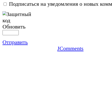
Подписаться на уведомления о новых ком
Обновить
Отправить
JComments