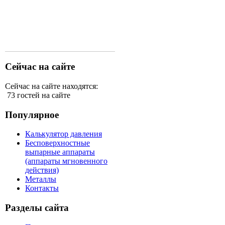
Сейчас на сайте
Сейчас на сайте находятся:
73 гостей на сайте
Популярное
Калькулятор давления
Бесповерхностные
выпарные аппараты
(аппараты мгновенного
действия)
Металлы
Контакты
Разделы сайта