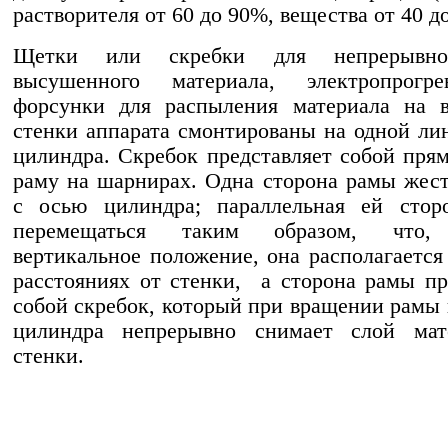
растворителя от 60 до 90%, вещества от 40 д
Щетки или скребки для непрерывно
высушенного материала, электропрогр
форсунки для распыления материала на в
стенки аппарата смонтированы на одной ли
цилиндра. Скребок представляет собой пря
раму на шарнирах. Одна сторона рамы жест
с осью цилиндра; параллельная ей стор
перемещаться таким образом, что, 
вертикальное положение, она располагается
расстояниях от стенки, а сторона рамы пр
собой скребок, который при вращении рамы 
цилиндра непрерывно снимает слой мат
стенки.