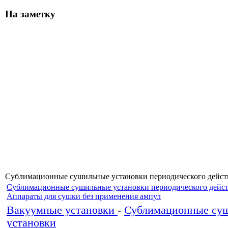
На заметку
Сублимационные сушильные установки периодического дейст
Сублимационные сушильные установки периодического дейст
Аппараты для сушки без применения ампул
Вакуумные установки
-
Сублимационные су
установки