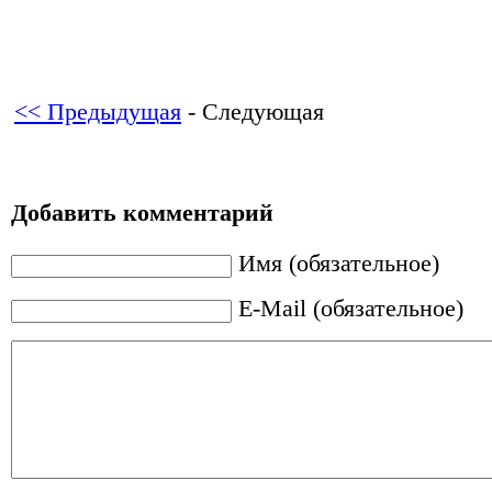
<< Предыдущая
- Следующая
Добавить комментарий
Имя (обязательное)
E-Mail (обязательное)