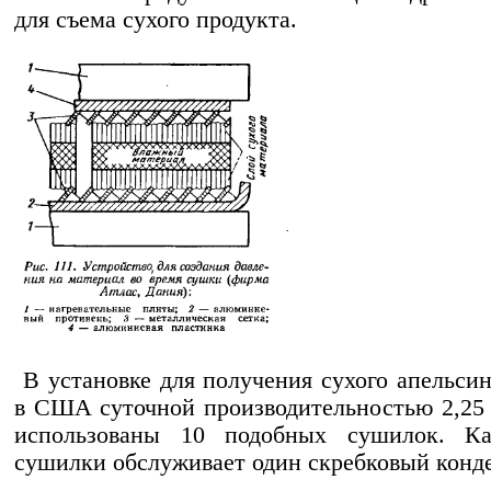
для съема сухого продукта.
В установке для получения сухого апельсин
в США суточной производительностью 2,25
использованы 10 подобных сушилок. К
сушилки обслуживает один скребковый конде