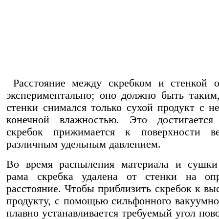
Расстояние между скребком и стенкой о
экспериментально; оно должно быть таким
стенки снимался только сухой продукт с н
конечной влажностью. Это достигается
скребок прижимается к поверхности в
различным удельным давлением.
Во время распыления материала и сушки
рама скребка удалена от стенки на опр
расстояние. Чтобы приблизить скребок к в
продукту, с помощью сильфонного вакуумно
плавно устанавливается требуемый угол пов