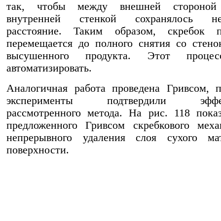
так, чтобы между внешней стороно
внутренней стенкой сохранялось нео
расстояние. Таким образом, скребок п
перемещается до полного снятия со стено
высушенного продукта. Этот проце
автоматизировать.
Аналогичная работа проведена Гривсом, 
эксперименты подтвердили эффек
рассмотренного метода. На рис. 118 пока
предложенного Гривсом скребкового меха
непрерывного удаления слоя сухого ма
поверхности.