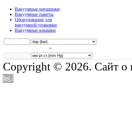
Вакуумные наушники
Вакуумные пакеты
Оборудование для
вакуумной упаковки
Вакуумные крышки
=
Copyright © 2026. Сайт о