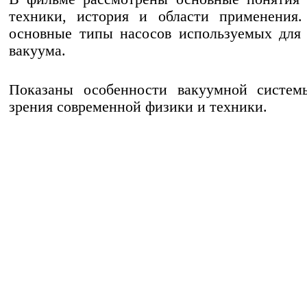
техники, история и области применения.
основные типы насосов используемых для
вакуума.
Показаны особенности вакуумной систем
зрения современной физики и техники.