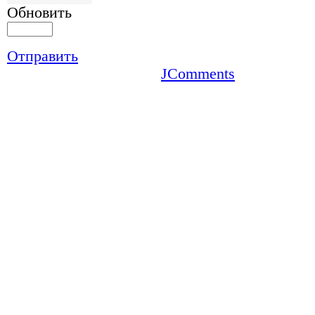
Обновить
Отправить
JComments