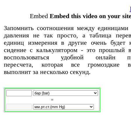
Embed
Embed this video on your sit
Запомнить соотношения между единицами 
давления не так просто, а таблица пере
единиц измерения в другие очень будет 
сидение с калькулятором - это прошлый 
воспользоваться удобной онлайн пр
пересчета, которая все громоздкие в
выполнит за несколько секунд.
=