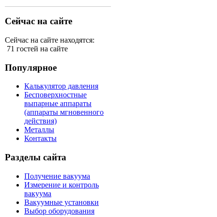
Сейчас на сайте
Сейчас на сайте находятся:
71 гостей на сайте
Популярное
Калькулятор давления
Бесповерхностные
выпарные аппараты
(аппараты мгновенного
действия)
Металлы
Контакты
Разделы сайта
Получение вакуума
Измерение и контроль
вакуума
Вакуумные установки
Выбор оборудования