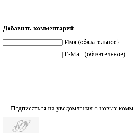
Добавить комментарий
Имя (обязательное)
E-Mail (обязательное)
Подписаться на уведомления о новых ком