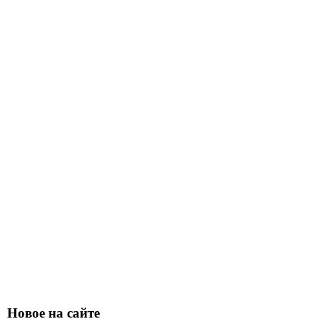
Новое на сайте