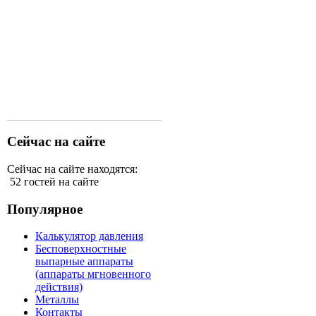
Сейчас на сайте
Сейчас на сайте находятся:
52 гостей на сайте
Популярное
Калькулятор давления
Бесповерхностные
выпарные аппараты
(аппараты мгновенного
действия)
Металлы
Контакты