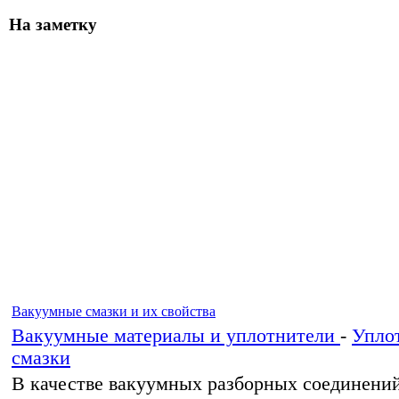
На заметку
Вакуумные смазки и их свойства
Вакуумные материалы и уплотнители
-
Упло
смазки
В качестве вакуумных разборных соединений 