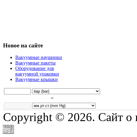
Новое на сайте
Вакуумные наушники
Вакуумные пакеты
Оборудование для
вакуумной упаковки
Вакуумные крышки
=
Copyright © 2026. Сайт о