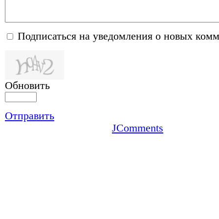
Подписаться на уведомления о новых ком
Обновить
Отправить
JComments