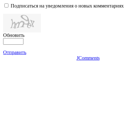
Подписаться на уведомления о новых комментариях
Обновить
Отправить
JComments