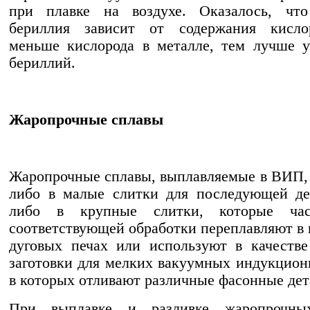
при плавке на воздухе. Оказалось, что
бериллия зависит от содержания кисло
меньше кислорода в металле, тем лучше у
бериллий.
Жаропрочные сплавы
Жаропрочные сплавы, выплавляемые в ВИП,
либо в малые слитки для последующей де
либо в крупные слитки, которые час
соответствующей обработки переплавляют в
дуговых печах или используют в качеств
заготовки для мелких вакуумных индукцион
в которых отливают различные фасонные дет
При выплавке и разливке жаропрочны