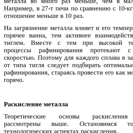
металла во много раз меньше, чем в мал
Например, в 27-т печи по сравнению с 10-кг
отношение меньше в 10 раз.
На загрязнение металла влияет и его темпер
горячее ванна, тем активнее взаимодейст
тиглем. Вместе с тем при высокой те
процессы рафинирования протекают с
скоростью. Поэтому для каждого сплава в з
от типа тигля следует подбирать оптимал
рафинирования, стараясь провести его как м
горячо.
Раскисление металла
Теоретические основы раскисления
рассмотрены выше. Остановимся т
технологических аспектах раскисления.