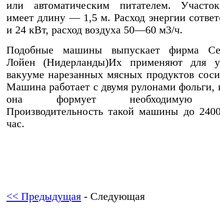
или автоматическим питателем. Участок
имеет длину — 1,5 м. Расход энергии сответ
и 24 кВт, расход воздуха 50—60 м3/ч.
Подобные машины выпускает фирма Се
Лойен (Нидерланды)Их применяют для у
вакууме нарезанных мясных продуктов сосис
Машина работает с двумя рулонами фольги, 
она формует необходимую уп
Производительность такой машины до 240
час.
<< Предыдущая
- Следующая