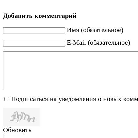
Добавить комментарий
Имя (обязательное)
E-Mail (обязательное)
Подписаться на уведомления о новых ком
Обновить