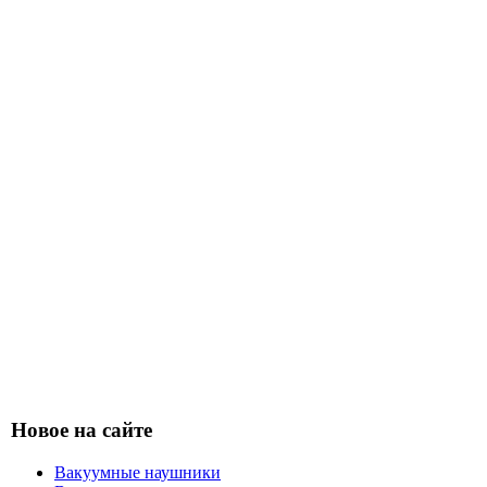
Новое на сайте
Вакуумные наушники