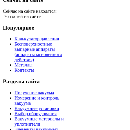
Сейчас на сайте находятся:
76 гостей на сайте
Популярное
Калькулятор давления
Бесповерхностные
выпарные аппараты
(аппараты мгновенного
действия)
Металлы
Контакты
Разделы сайта
Получение вакуума
Измерение и контроль
вакуума
Вакуумные установки
Выбор оборудования
Вакуумные материалы и
уплотнители
Элементы вакуумных