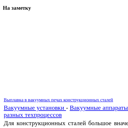
На заметку
Выплавка в вакуумных печах конструкционных сталей
Вакуумные установки
-
Вакуумные аппараты
разных техпроцессов
Для конструкционных сталей большое внач