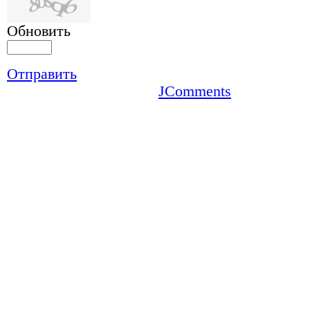
Обновить
Отправить
JComments