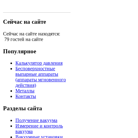
Сейчас на сайте
Сейчас на сайте находятся:
79 гостей на сайте
Популярное
Калькулятор давления
Бесповерхностные
выпарные аппараты
(аппараты мгновенного
действия)
Металлы
Контакты
Разделы сайта
Получение вакуума
Измерение и контроль
вакуума
Вакуумные установки