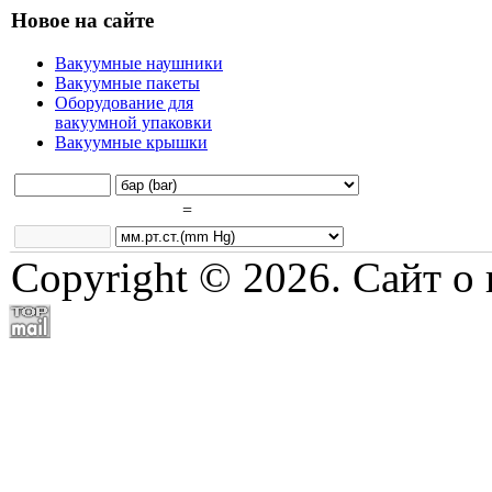
Новое на сайте
Вакуумные наушники
Вакуумные пакеты
Оборудование для
вакуумной упаковки
Вакуумные крышки
=
Copyright © 2026. Сайт о