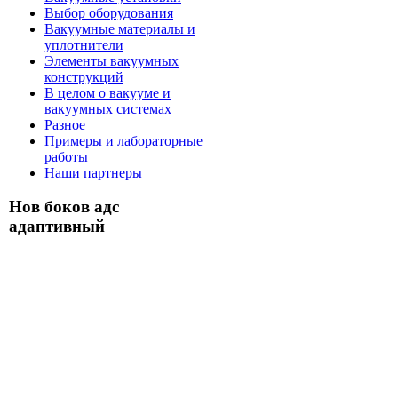
Выбор оборудования
Вакуумные материалы и
уплотнители
Элементы вакуумных
конструкций
В целом о вакууме и
вакуумных системах
Разное
Примеры и лабораторные
работы
Наши партнеры
Нов боков адс
адаптивный