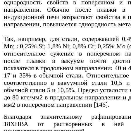
однородность свойств в поперечном и п
направлении. Обычно после плавки в 
индукционной печи возрастают свойства в 
направлении, повышается однородность мета
Так, например, для стали, содержавшей 0,
Mn; : 0,25% Si; 1,8% Ni; 0,8% Cr; 0,25% Mo (
относительное сужение в поперечном на
после плавки в вакууме почти достиг
показателя в продольном направлении: 40 и 
17 и 35% в обычной стали. Относительное
соответственно в вакуумной стали 10,5 
обычной стали 5 и 10,5%. Предел усталости 
до 80 кгс/мм2 в продольном направлении и д
мм2 в поперечном направлении [146].
Благодаря значительному рафинирова
18ХНВА от растворенных в ней 