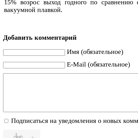
15% возрос выход годного по сравнению 
вакуумной плавкой.
Добавить комментарий
Имя (обязательное)
E-Mail (обязательное)
Подписаться на уведомления о новых ком