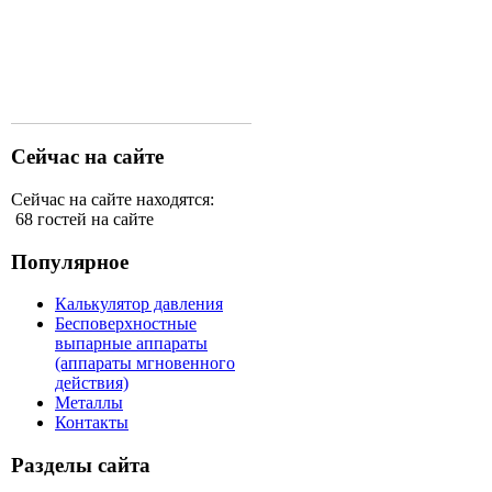
Сейчас на сайте
Сейчас на сайте находятся:
68 гостей на сайте
Популярное
Калькулятор давления
Бесповерхностные
выпарные аппараты
(аппараты мгновенного
действия)
Металлы
Контакты
Разделы сайта