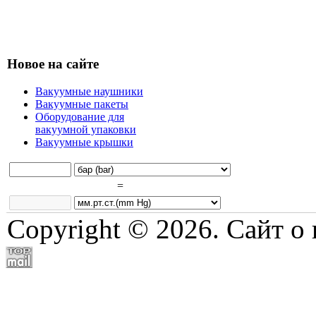
Новое на сайте
Вакуумные наушники
Вакуумные пакеты
Оборудование для
вакуумной упаковки
Вакуумные крышки
=
Copyright © 2026. Сайт о