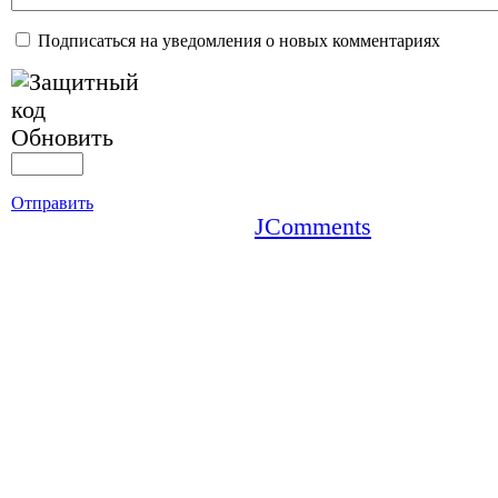
Подписаться на уведомления о новых комментариях
Обновить
Отправить
JComments