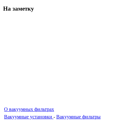
На заметку
О вакуумных фильтрах
Вакуумные установки
-
Вакуумные фильтры