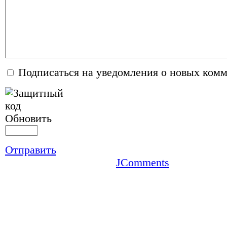
Подписаться на уведомления о новых ком
Обновить
Отправить
JComments