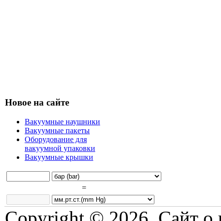
Новое на сайте
Вакуумные наушники
Вакуумные пакеты
Оборудование для
вакуумной упаковки
Вакуумные крышки
=
Copyright © 2026. Сайт о