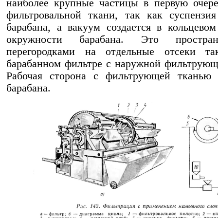
наиболее крупные частицы в первую очере
фильтровальной ткани, так как суспензия
барабана, а вакуум создается в кольцевом
окружности барабана. Это простран
перегородками на отдельные отсеки т
барабанном фильтре с наружной фильтрующ
Рабочая сторона с фильтрующей тканью 
барабана.