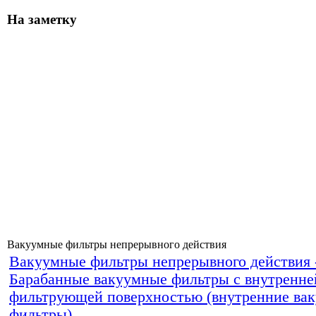
На заметку
Вакуумные фильтры непрерывного действия
Вакуумные фильтры непрерывного действия 
Барабанные вакуумные фильтры с внутренне
фильтрующей поверхностью (внутренние ва
фильтры)