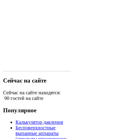
Сейчас на сайте
Сейчас на сайте находятся:
90 гостей на сайте
Популярное
Калькулятор давления
Бесповерхностные
выпарные аппараты
(аппараты мгновенного