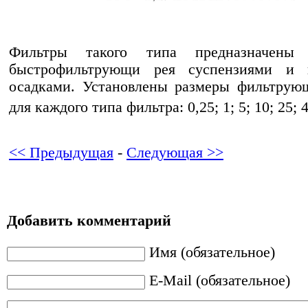
Фильтры такого типа предназначен
быстрофильтрующи рея суспензиями и 
осадками. Установлены размеры фильтрую
для каждого типа фильтра: 0,25; 1; 5; 10; 25; 
<< Предыдущая
-
Следующая >>
Добавить комментарий
Имя (обязательное)
E-Mail (обязательное)