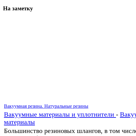
На заметку
Вакуумная резина. Натуральные резины
Вакуумные материалы и уплотнители
-
Ваку
материалы
Большинство резиновых шлангов, в том числе