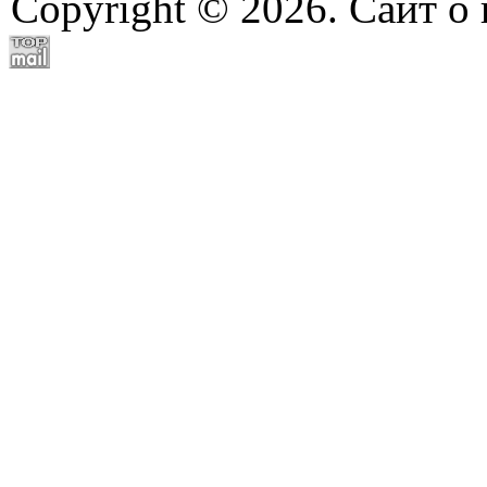
Copyright © 2026. Сайт о