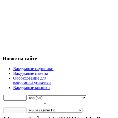
Новое на сайте
Вакуумные наушники
Вакуумные пакеты
Оборудование для
вакуумной упаковки
Вакуумные крышки
=