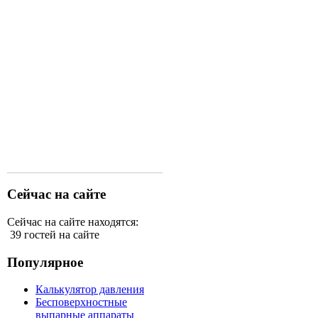
Сейчас на сайте
Сейчас на сайте находятся:
39 гостей на сайте
Популярное
Калькулятор давления
Бесповерхностные
выпарные аппараты