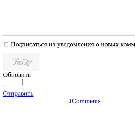
Подписаться на уведомления о новых ком
Обновить
Отправить
JComments