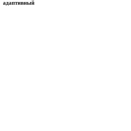
адаптивный