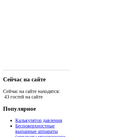
Сейчас на сайте
Сейчас на сайте находятся:
43 гостей на сайте
Популярное
Калькулятор давления
Бесповерхностные
выпарные аппараты
(аппараты мгновенного