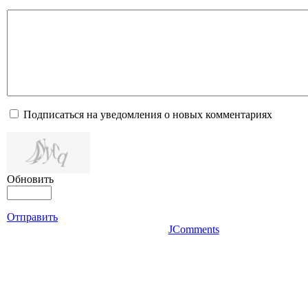
Подписаться на уведомления о новых комментариях
Обновить
Отправить
JComments