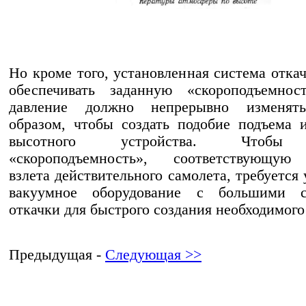
Но кроме того, установленная система отка
обеспечивать заданную «скороподъемност
давление должно непрерывно изменят
образом, чтобы создать подобие подъема 
высотного устройства. Чтобы 
«скороподъемность», соответствующую
взлета действительного самолета, требуется
вакуумное оборудование с большими с
откачки для быстрого создания необходимого
Предыдущая -
Следующая >>