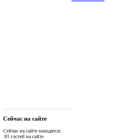
Сейчас на сайте
Сейчас на сайте находятся:
81 гостей на сайте