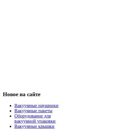
Новое на сайте
Вакуумные наушники
Вакуумные пакеты
Оборудование для
вакуумной упаковки
Вакуумные крышки