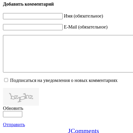
Добавить комментарий
Имя (обязательное)
E-Mail (обязательное)
Подписаться на уведомления о новых комментариях
Обновить
Отправить
JComments