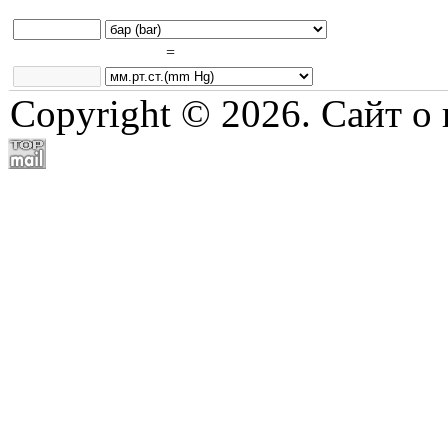
=
Copyright © 2026. Сайт о