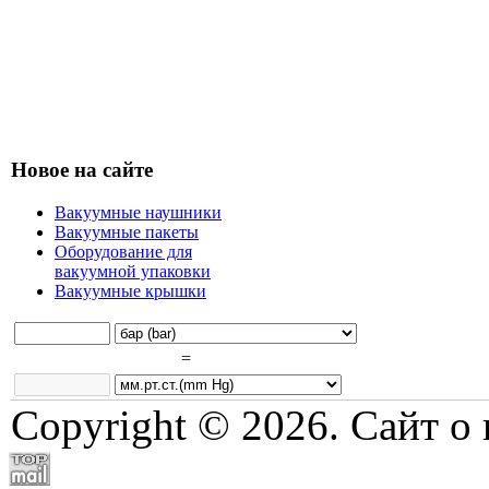
Новое на сайте
Вакуумные наушники
Вакуумные пакеты
Оборудование для
вакуумной упаковки
Вакуумные крышки
=
Copyright © 2026. Сайт о