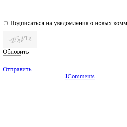
Подписаться на уведомления о новых ком
Обновить
Отправить
JComments