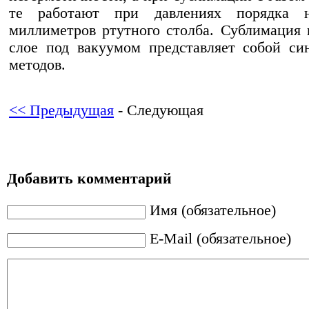
те работают при давлениях порядка н
миллиметров ртутного столба. Сублимация
слое под вакуумом представляет собой си
методов.
<< Предыдущая
- Следующая
Добавить комментарий
Имя (обязательное)
E-Mail (обязательное)