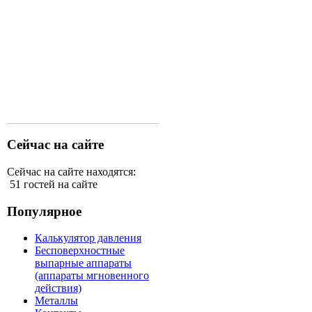
Сейчас на сайте
Сейчас на сайте находятся:
51 гостей на сайте
Популярное
Калькулятор давления
Бесповерхностные
выпарные аппараты
(аппараты мгновенного
действия)
Металлы