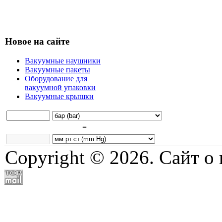
Новое на сайте
Вакуумные наушники
Вакуумные пакеты
Оборудование для
вакуумной упаковки
Вакуумные крышки
=
Copyright © 2026. Сайт о