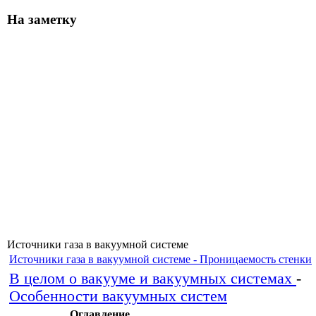
На заметку
Источники газа в вакуумной системе
Источники газа в вакуумной системе - Проницаемость стенки
В целом о вакууме и вакуумных системах
-
Особенности вакуумных систем
Оглавление