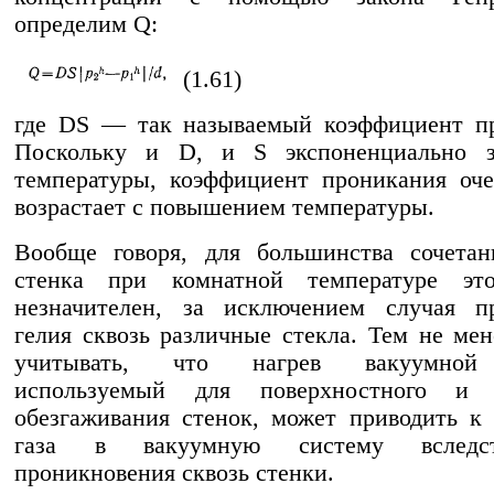
определим Q:
(1.61)
где DS — так называемый коэффициент пр
Поскольку и D, и S экспоненциально з
температуры, коэффициент проникания оч
возрастает с повышением температуры.
Вообще говоря, для большинства сочета
стенка при комнатной температуре эт
незначителен, за исключением случая пр
гелия сквозь различные стекла. Тем не мен
учитывать, что нагрев вакуумной
используемый для поверхностного и 
обезгаживания стенок, может приводить к
газа в вакуумную систему вследс
проникновения сквозь стенки.