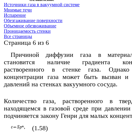
Источники газа в вакуумной системе
Мнимые течи
Испарение
Обезгаживание поверхности
Объемное обезвоживание
Проницаемость стенки
Все страницы
Cтраница 6 из 6
Причиной диффузии газа в материал
становится наличие градиента конц
растворенного в стенке газа. Однако
концентрации газа может быть вызван и 
давлений на стенках вакуумного сосуда.
Количество газа, растворенного в твер
находящемся в газовой среде при давлении
подчиняется закону Генри для малых концен
(1.58)