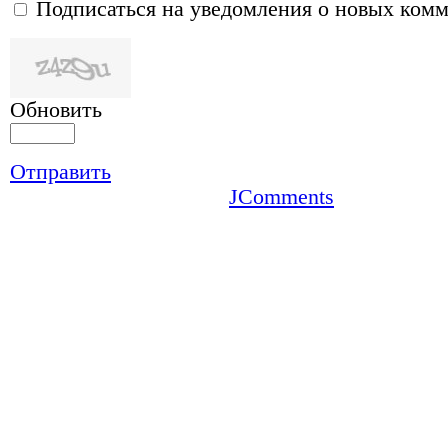
Подписаться на уведомления о новых ком
Обновить
Отправить
JComments