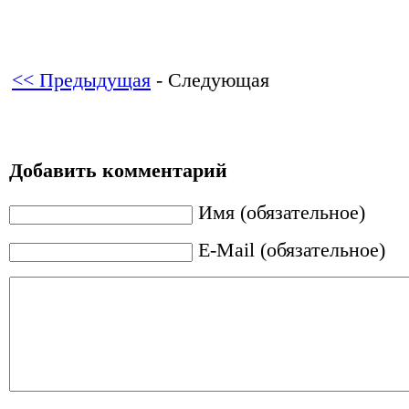
<< Предыдущая
- Следующая
Добавить комментарий
Имя (обязательное)
E-Mail (обязательное)