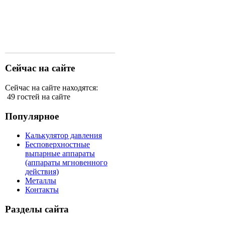
Сейчас на сайте
Сейчас на сайте находятся:
49 гостей на сайте
Популярное
Калькулятор давления
Бесповерхностные
выпарные аппараты
(аппараты мгновенного
действия)
Металлы
Контакты
Разделы сайта