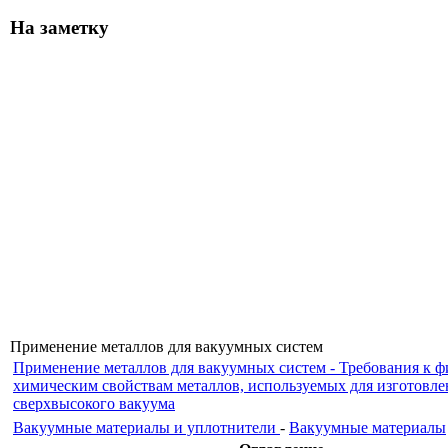
На заметку
Применение металлов для вакуумных систем
Применение металлов для вакуумных систем - Требования к ф
химическим свойствам металлов, используемых для изготовле
сверхвысокого вакуума
Вакуумные материалы и уплотнители
-
Вакуумные материалы