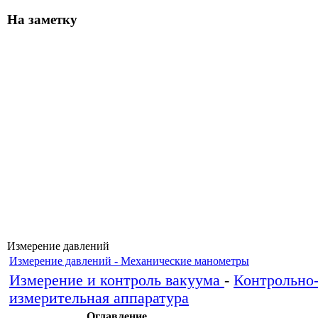
На заметку
Измерение давлений
Измерение давлений - Механические манометры
Измерение и контроль вакуума
-
Контрольно
измерительная аппаратура
Оглавление