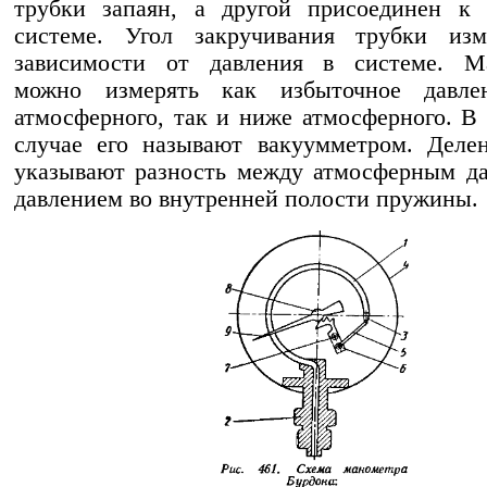
трубки запаян, а другой присоединен к 
системе. Угол закручивания трубки изм
зависимости от давления в системе. М
можно измерять как избыточное давл
атмосферного, так и ниже атмосферного. В
случае его называют вакуумметром. Деле
указывают разность между атмосферным д
давлением во внутренней полости пружины.