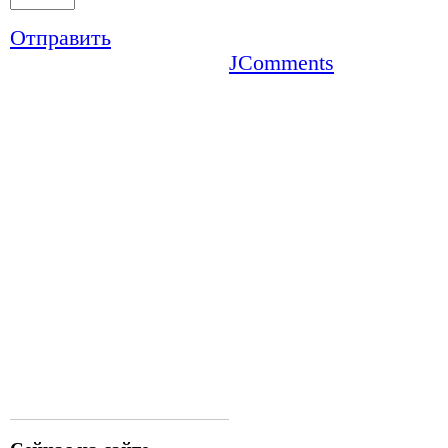
Отправить
JComments