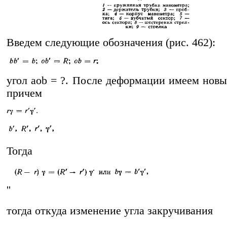
Введем следующие обозначения (рис. 462):
угол aob = ?. После деформации имеем новы
причем
Тогда
'
'
тогда откуда изменение угла закручивания