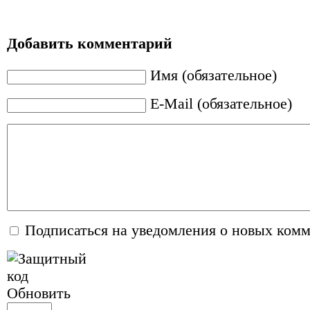
Добавить комментарий
Имя (обязательное)
E-Mail (обязательное)
Подписаться на уведомления о новых ком
Обновить