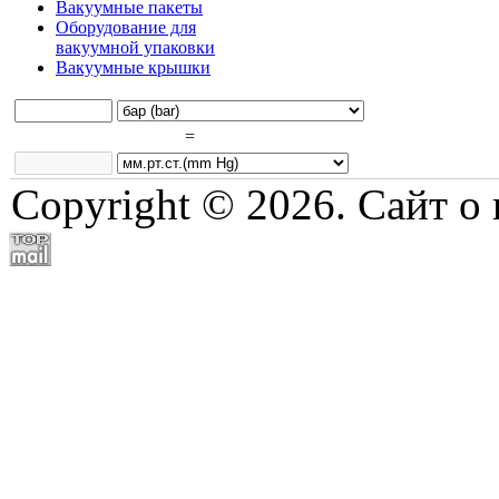
Вакуумные пакеты
Оборудование для
вакуумной упаковки
Вакуумные крышки
=
Copyright © 2026. Сайт о