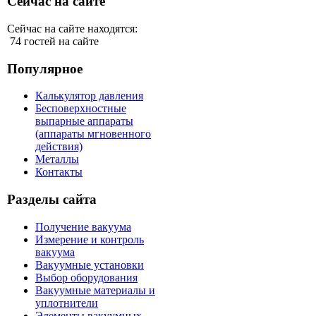
Сейчас на сайте
Сейчас на сайте находятся:
74 гостей на сайте
Популярное
Калькулятор давления
Бесповерхностные
выпарные аппараты
(аппараты мгновенного
действия)
Металлы
Контакты
Разделы сайта
Получение вакуума
Измерение и контроль
вакуума
Вакуумные установки
Выбор оборудования
Вакуумные материалы и
уплотнители
Элементы вакуумных