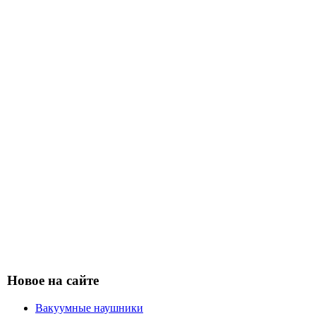
Новое на сайте
Вакуумные наушники