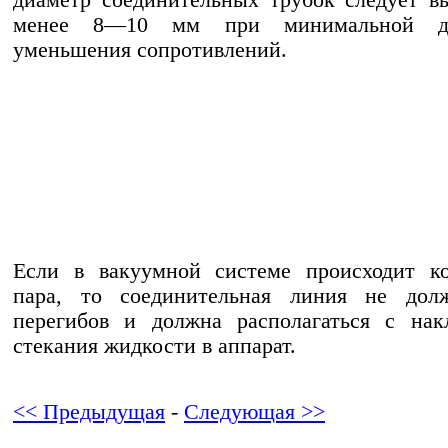
диаметр соединительных трубок следует в
менее 8—10 мм при минимальной д
уменьшения сопротивлений.
Если в вакуумной системе происходит ко
пара, то соединительная линия не дол
перегибов и должна располагаться с нак
стекания жидкости в аппарат.
<< Предыдущая
-
Следующая >>