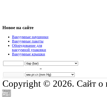
Новое на сайте
Вакуумные наушники
Вакуумные пакеты
Оборудование для
вакуумной упаковки
Вакуумные крышки
=
Copyright © 2026. Сайт о