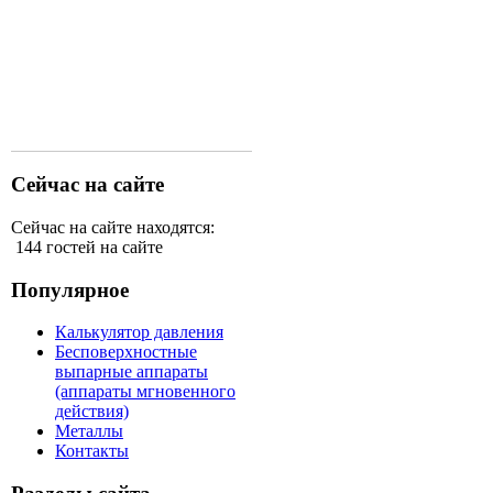
Сейчас на сайте
Сейчас на сайте находятся:
144 гостей на сайте
Популярное
Калькулятор давления
Бесповерхностные
выпарные аппараты
(аппараты мгновенного
действия)
Металлы
Контакты