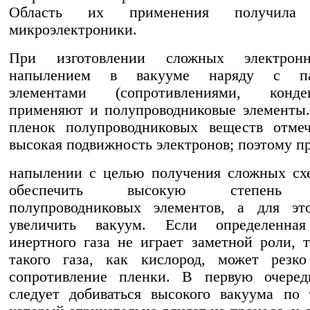
Область их применения получила 
микроэлектроники.
При изготовлении сложных электрон
напылением в вакууме наряду с па
элементами (сопротивлениями, конден
применяют и полупроводниковые элементы
пленок полупроводниковых веществ отмеч
высокая подвижность электронов; поэтому п
напылении с целью получения сложных сх
обеспечить высокую степень 
полупроводниковых элементов, а для эт
увеличить вакуум. Если определенна
инертного газа не играет заметной роли, 
такого газа, как кислород, может резко
сопротивление пленки. В первую очеред
следует добиваться высокого вакуума по 