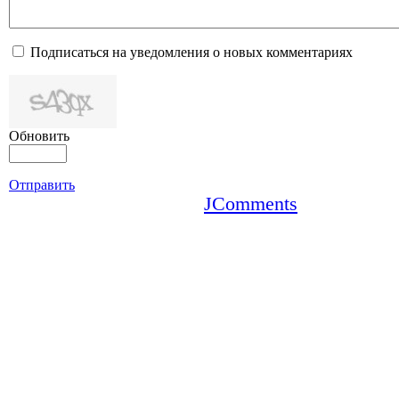
Подписаться на уведомления о новых комментариях
Обновить
Отправить
JComments