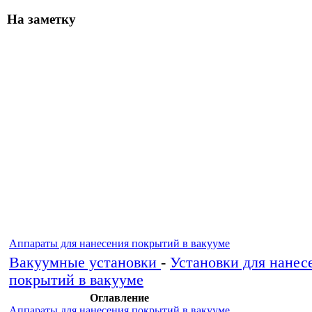
На заметку
Аппараты для нанесения покрытий в вакууме
Вакуумные установки
-
Установки для нанес
покрытий в вакууме
Оглавление
Аппараты для нанесения покрытий в вакууме