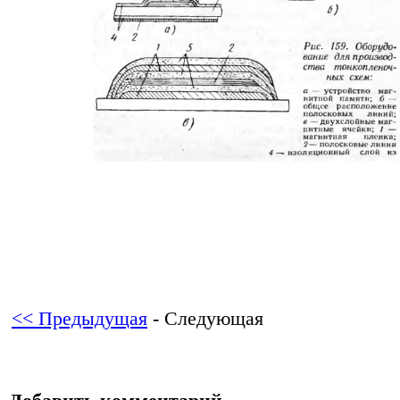
<< Предыдущая
- Следующая