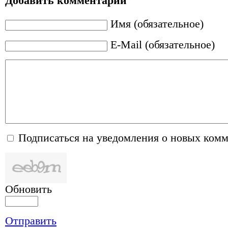
Добавить комментарий
Имя (обязательное)
E-Mail (обязательное)
Подписаться на уведомления о новых ком
Обновить
Отправить