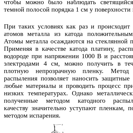
чтобы можно было наблюдать светящийся
темной полосой порядка 1 см у поверхности 
При таких условиях как раз и происходит
атомов металла из катода положительным
Атомы металла осаждаются на стеклянной п
Применяя в качестве катода платину, рас
водороде при напряжении 1000 В и рассто
электродами 4 см, можно получить в теч
плотную непрозрачную пленку. Метод 
распыления позволяет наносить защитные
любые материалы и проводить процесс пр
низких температурах. Однако металличес
полученные методом катодного распы
качеству значительно уступают пленкам, 
методом испарения.