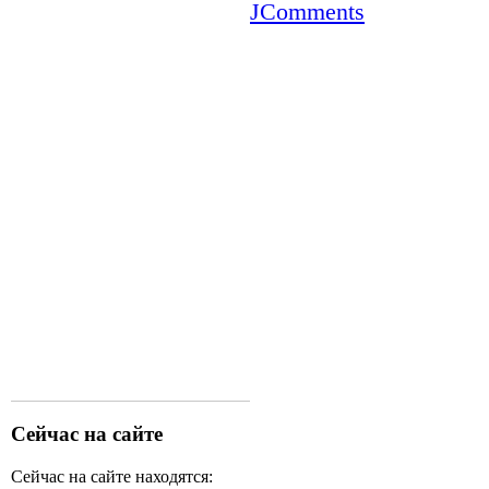
JComments
Сейчас на сайте
Сейчас на сайте находятся: