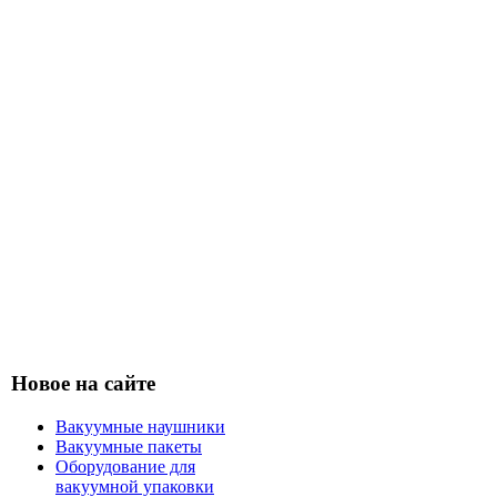
Новое на сайте
Вакуумные наушники
Вакуумные пакеты
Оборудование для
вакуумной упаковки