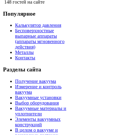
148 гостей на сайте
Популярное
Калькулятор давления
Бесповерхностные
выпарные аппараты
(аппараты мгновенного
действия)
Металлы
Контакты
Разделы сайта
Получение вакуума
Измерение и контроль
вакуума
Вакуумные установки
Выбор оборудования
Вакуумные материалы и
уплотнители
Элементы вакуумных
конструкций
В целом о вакууме и