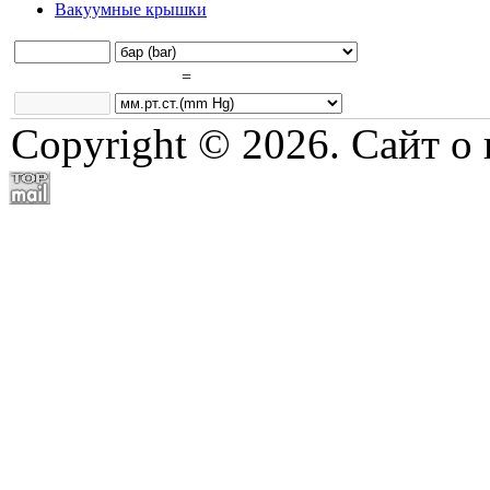
Вакуумные крышки
=
Copyright © 2026. Сайт о