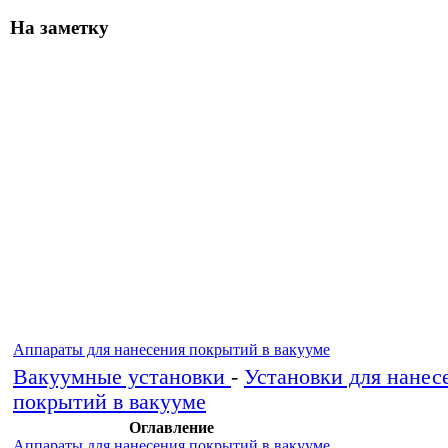
На заметку
Аппараты для нанесения покрытий в вакууме
Вакуумные установки
-
Установки для нанес
покрытий в вакууме
Оглавление
Аппараты для нанесения покрытий в вакууме