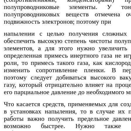
полупроводниковые элементы. У то
полупроводниковых веществ отмечена о
подвижность электронов; поэтому при
напылении с целью получения сложных 
обеспечить высокую степень чистоты полу
элементов, а для этого нужно увеличить
определенная примесь инертного газа не иг
роли, то примесь такого газа, как кислород
изменить сопротивление пленки. В пе
поэтому следует добиваться высокого ва
газу, который отрицательно влияет на проце
его парциальное давление до необходимого 
Что касается средств, применяемых для соз
в установках напыления, то в случае их 
работы важно получить предельное давле
возможно быстрее. Нужно также пе