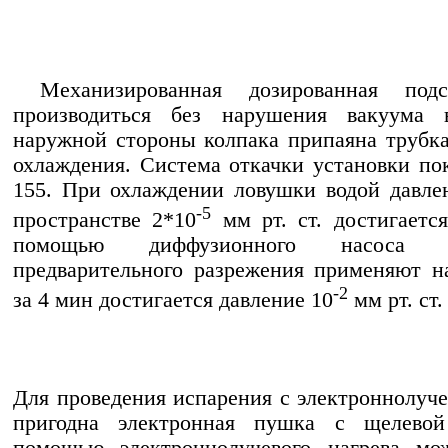
Механизированная дозированная под
производиться без нарушения вакуума
наружной стороны колпака припаяна трубка
охлаждения. Система откачки установки пок
155. При охлаждении ловушки водой давле
-5
пространстве 2*10
мм рт. ст. достигаетс
помощью диффузионного насоса 
предварительного разрежения применяют 
-2
за 4 мин достигается давление 10
мм рт. ст.
Для проведения испарения с электроннолуч
пригодна электронная пушка с щелево