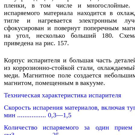
пленки, в том числе и многослойные.
испаряемого материала находится в охла
тигле и нагревается электронным луч
сфокусирован и повернут поперечным маг
на угол, несколько больший 180. Схем
приведена на рис. 157.
Корпус испарителя и большая часть детале
из коррозионно-стойкой стали, охлаждаемы
меди. Магнитное поле создается небольш
магнитом, помещенным в вакууме.
Техническая характеристика испарителя
Скорость испарения материалов, включая туг
мин ................ 0,3—1,5
Количество испаряемого за один прием