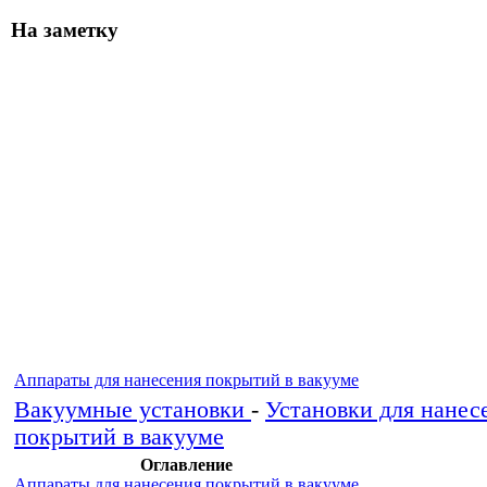
На заметку
Аппараты для нанесения покрытий в вакууме
Вакуумные установки
-
Установки для нанес
покрытий в вакууме
Оглавление
Аппараты для нанесения покрытий в вакууме