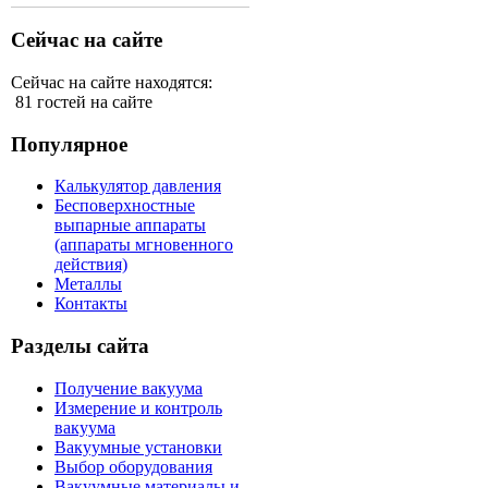
Сейчас на сайте
Сейчас на сайте находятся:
81 гостей на сайте
Популярное
Калькулятор давления
Бесповерхностные
выпарные аппараты
(аппараты мгновенного
действия)
Металлы
Контакты
Разделы сайта
Получение вакуума
Измерение и контроль
вакуума
Вакуумные установки
Выбор оборудования
Вакуумные материалы и