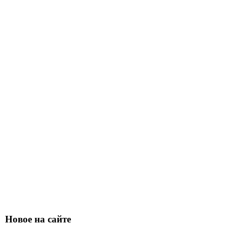
Новое на сайте