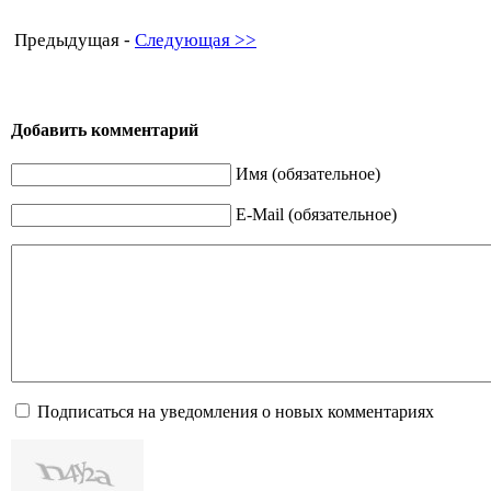
Предыдущая -
Следующая >>
Добавить комментарий
Имя (обязательное)
E-Mail (обязательное)
Подписаться на уведомления о новых комментариях