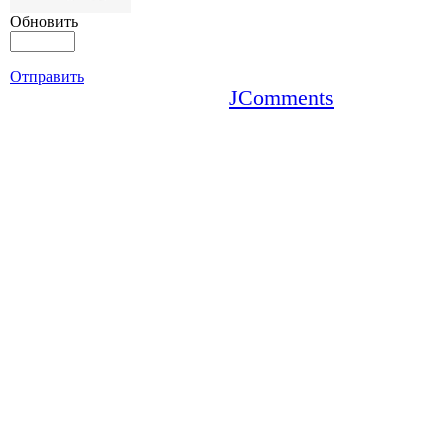
Обновить
Отправить
JComments