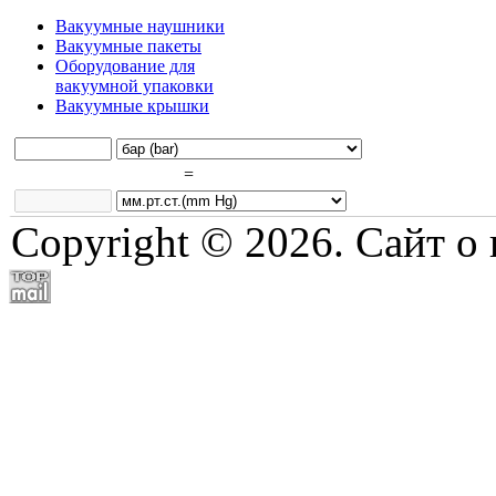
Вакуумные наушники
Вакуумные пакеты
Оборудование для
вакуумной упаковки
Вакуумные крышки
=
Copyright © 2026. Сайт о