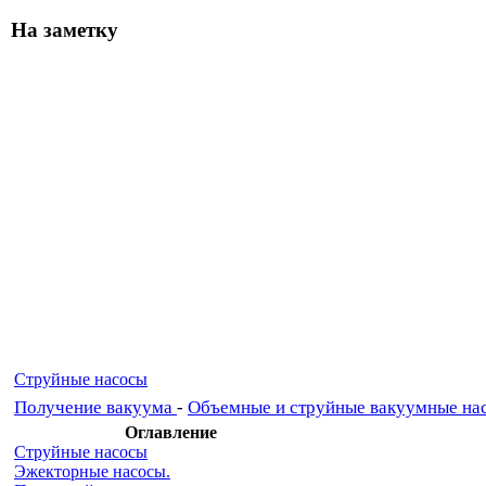
На заметку
Струйные насосы
Получение вакуума
-
Объемные и струйные вакуумные на
Оглавление
Струйные насосы
Эжекторные насосы.