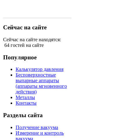
Сейчас на сайте
Сейчас на сайте находятся:
64 гостей на сайте
Популярное
Калькулятор давления
Бесповерхностные
выпарные аппараты
(аппараты мгновенного
действия)
Металлы
Контакты
Разделы сайта
Получение вакуума
Измерение и контроль
вакуума