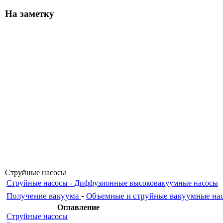
На заметку
Струйные насосы
Струйные насосы - Диффузионные высоковакуумные насосы
Получение вакуума
-
Объемные и струйные вакуумные на
Оглавление
Струйные насосы