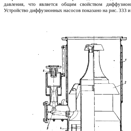
давления, что является общим свойством диффузион
Устройство диффузионных насосов показано на рис. 333 и