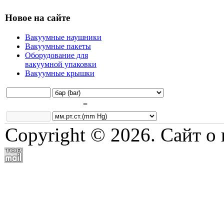
Новое на сайте
Вакуумные наушники
Вакуумные пакеты
Оборудование для
вакуумной упаковки
Вакуумные крышки
=
Copyright © 2026. Сайт о