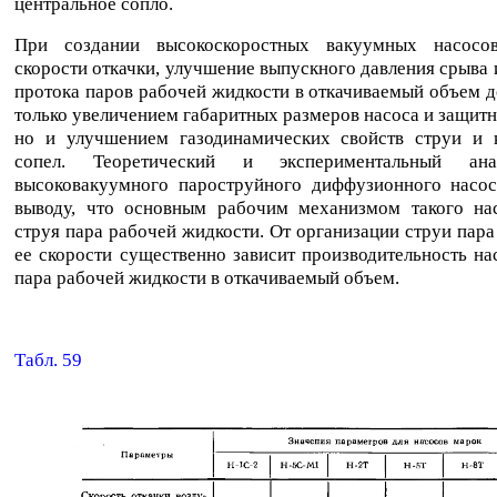
центральное сопло.
При создании высокоскоростных вакуумных насосо
скорости откачки, улучшение выпускного давления срыва
протока паров рабочей жидкости в откачиваемый объем д
только увеличением габаритных размеров насоса и защитн
но и улучшением газодинамических свойств струи и 
сопел. Теоретический и экспериментальный ан
высоковакуумного пароструйного диффузионного насос
выводу, что основным рабочим механизмом такого нас
струя пара рабочей жидкости. От организации струи пара
ее скорости существенно зависит производительность на
пара рабочей жидкости в откачиваемый объем.
Табл. 59