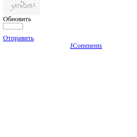
Обновить
Отправить
JComments