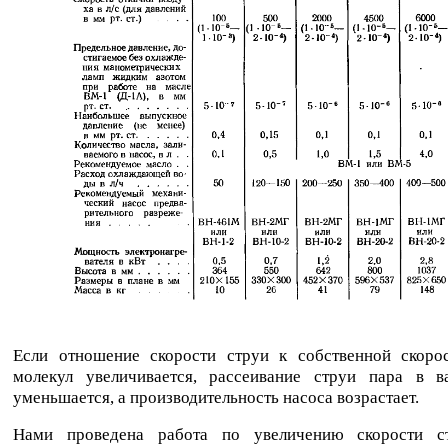
Если отношение скорости струи к собственной скоро
молекул увеличивается, рассеивание струи пара в в
уменьшается, а производительность насоса возрастает.
Нами проведена работа по увеличению скорости с