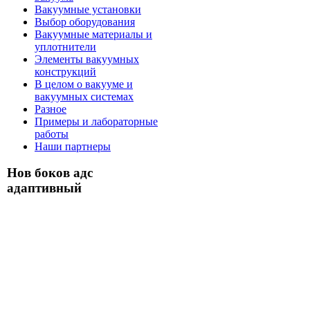
Вакуумные установки
Выбор оборудования
Вакуумные материалы и
уплотнители
Элементы вакуумных
конструкций
В целом о вакууме и
вакуумных системах
Разное
Примеры и лабораторные
работы
Наши партнеры
Нов боков адс
адаптивный