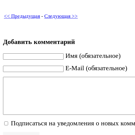
<< Предыдущая
-
Следующая >>
Добавить комментарий
Имя (обязательное)
E-Mail (обязательное)
Подписаться на уведомления о новых ком